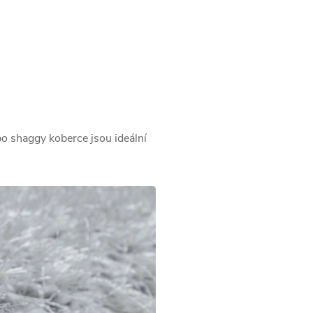
bo shaggy koberce jsou ideální