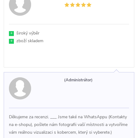
+
široký výběr
+
zboží skladem
(Administrátor)
Děkujeme za recenzi. ___ Jsme také na WhatsAppu (Kontakty
na e-shopu), pošlete nám fotografii vaší místnosti a vytvoříme
vám reálnou vizualizaci s kobercem, který si vyberete.)