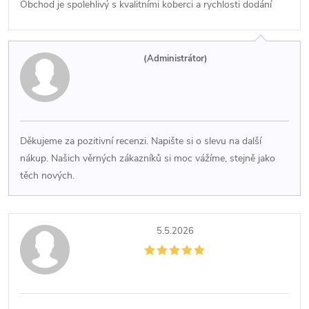
Obchod je spolehlivý s kvalitními koberci a rychlosti dodání
(Administrátor)
Děkujeme za pozitivní recenzi. Napište si o slevu na další
nákup. Našich věrných zákazníků si moc vážíme, stejně jako
těch nových.
5.5.2026