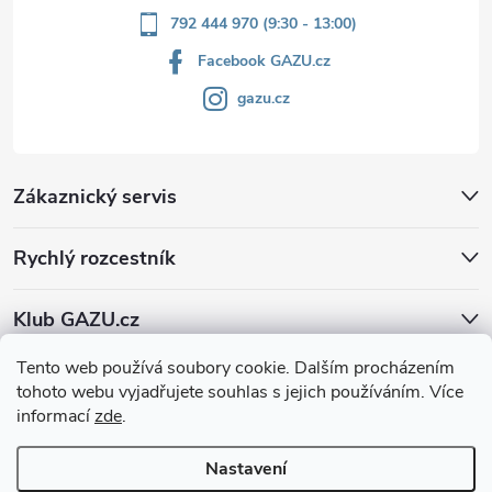
792 444 970 (9:30 - 13:00)
Facebook GAZU.cz
gazu.cz
Zákaznický servis
Rychlý rozcestník
Klub GAZU.cz
Tento web používá soubory cookie. Dalším procházením
tohoto webu vyjadřujete souhlas s jejich používáním. Více
informací
zde
.
Nastavení