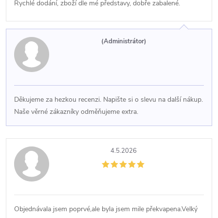
Rychlé dodání, zboží dle mé představy, dobře zabalené.
(Administrátor)
Děkujeme za hezkou recenzi. Napište si o slevu na další nákup.
Naše věrné zákazníky odměňujeme extra.
4.5.2026
Objednávala jsem poprvé,ale byla jsem mile překvapena.Velký