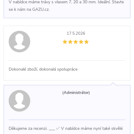
V nabídce máme trávy s vlasem 7, 20 a 30 mm. Ideální. Stavte
se k nám na GAZU.cz.
17.5.2026
Dokonalé zboží, dokonalá spolupráce
(Administrátor)
Děkujeme za recenzi. ___ ✅ V nabídce máme nyní také skvělé