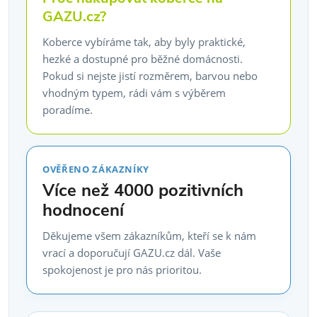
GAZU.cz?
Koberce vybíráme tak, aby byly praktické,
hezké a dostupné pro běžné domácnosti.
Pokud si nejste jistí rozměrem, barvou nebo
vhodným typem, rádi vám s výběrem
poradíme.
OVĚŘENO ZÁKAZNÍKY
Více než 4000 pozitivních
hodnocení
Děkujeme všem zákazníkům, kteří se k nám
vrací a doporučují GAZU.cz dál. Vaše
spokojenost je pro nás prioritou.