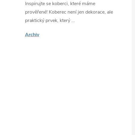
Inspirujte se koberci, které máme
prověřené! Koberec není jen dekorace, ale
praktický prvek, který ...
Archiv