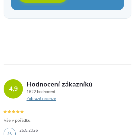
Hodnocení zákazníků
4,9
1622 hodnocení
Zobrazit recenze
Vše v pořádku.
25.5.2026