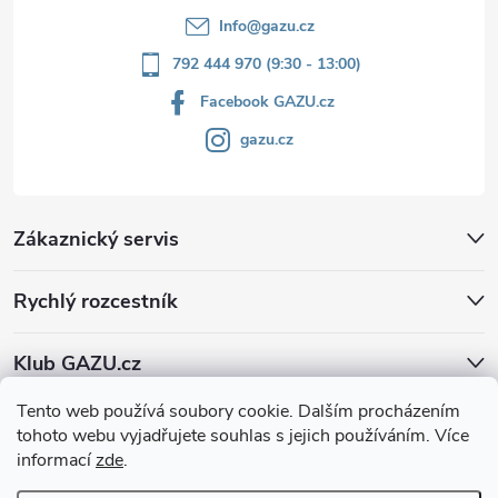
Info
@
gazu.cz
792 444 970 (9:30 - 13:00)
Facebook GAZU.cz
gazu.cz
Zákaznický servis
Rychlý rozcestník
Klub GAZU.cz
Tento web používá soubory cookie. Dalším procházením
tohoto webu vyjadřujete souhlas s jejich používáním. Více
informací
zde
.