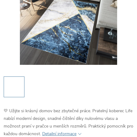
💛 Užijte si krásný domov bez zbytečné práce. Pratelný koberec Life
nabízí moderní design, snadné čištění díky nulovému vlasu a
možnost praní v pračce u menších rozměrů. Praktický pomocník pro
každou domácnost.
Detailní informace