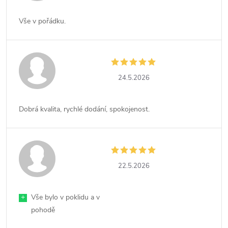
Vše v pořádku.
24.5.2026
Dobrá kvalita, rychlé dodání, spokojenost.
22.5.2026
+
Vše bylo v poklidu a v
pohodě