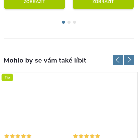
ZOBRAZIT
ZOBRAZIT
Tip