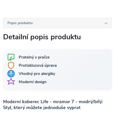
Popis produktu
Detailní popis produktu
Pratelný v pračce
Protiskluzová úprava
Vhodný pro alergiky
Moderní design
Moderní koberec Life - mramor 7 - modrý/bílý:
Styl, který můžete jednoduše vyprat