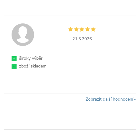
21.5.2026
+
široký výběr
+
zboží skladem
Zobrazit další hodnocení