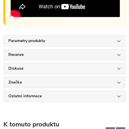
Parametry produktu
Recenze
Diskuse
Značka
Ostatní informace
K tomuto produktu