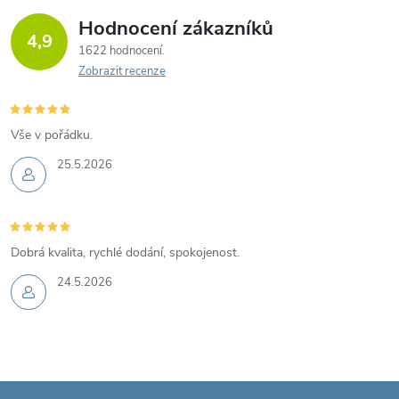
Hodnocení zákazníků
4,9
1622 hodnocení
Zobrazit recenze
Vše v pořádku.
25.5.2026
Dobrá kvalita, rychlé dodání, spokojenost.
24.5.2026