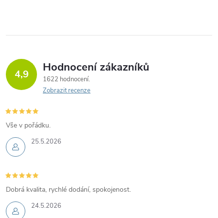
Hodnocení zákazníků
4,9
1622 hodnocení
Zobrazit recenze
Vše v pořádku.
25.5.2026
Dobrá kvalita, rychlé dodání, spokojenost.
24.5.2026