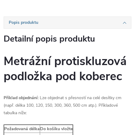
Popis produktu
Detailní popis produktu
Metrážní protiskluzová
podložka pod koberec
Příklad objednání:
Lze objednat s přesností na celé desítky cm
(např. délka 100, 120, 150, 300, 360, 500 cm atp.). Příkladové
tabulka níže:
Požadovaná délka
Do košíku vložte