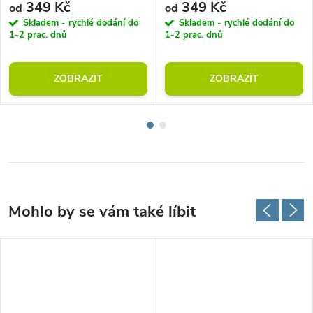
349 Kč
349 Kč
od
od
Skladem - rychlé dodání do
Skladem - rychlé dodání do
1-2 prac. dnů
1-2 prac. dnů
ZOBRAZIT
ZOBRAZIT