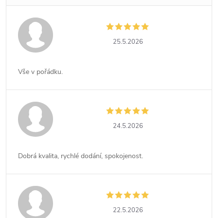
25.5.2026
Vše v pořádku.
24.5.2026
Dobrá kvalita, rychlé dodání, spokojenost.
22.5.2026