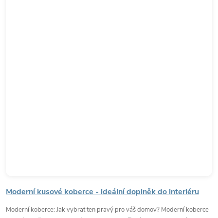
Moderní kusové koberce - ideální doplněk do interiéru
Moderní koberce: Jak vybrat ten pravý pro váš domov? Moderní koberce