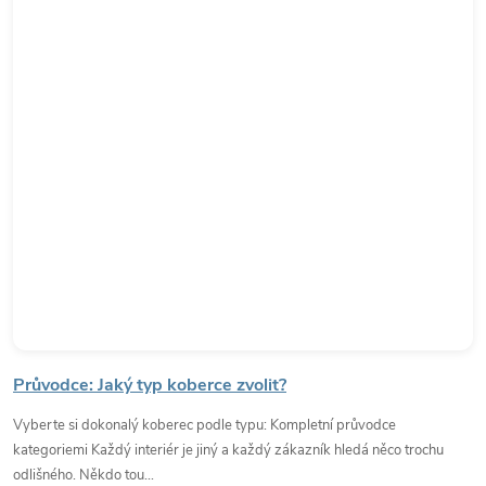
Průvodce: Jaký typ koberce zvolit?
Vyberte si dokonalý koberec podle typu: Kompletní průvodce
kategoriemi Každý interiér je jiný a každý zákazník hledá něco trochu
odlišného. Někdo tou...