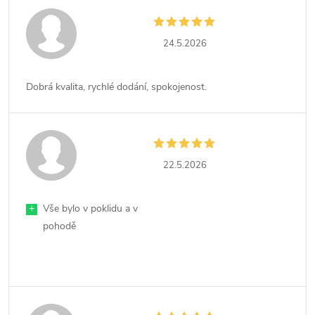
24.5.2026
Dobrá kvalita, rychlé dodání, spokojenost.
22.5.2026
+
Vše bylo v poklidu a v
pohodě