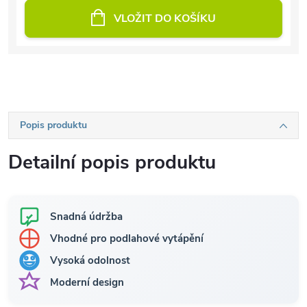
VLOŽIT DO KOŠÍKU
Popis produktu
Detailní popis produktu
Snadná údržba
Vhodné pro podlahové vytápění
Vysoká odolnost
Moderní design