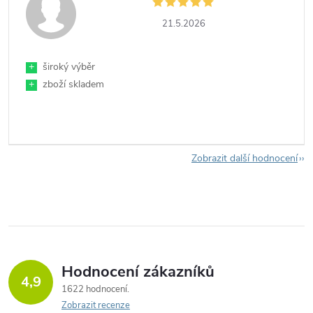
21.5.2026
+
široký výběr
+
zboží skladem
Zobrazit další hodnocení
Hodnocení zákazníků
4,9
1622 hodnocení
Zobrazit recenze