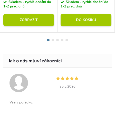
Skladem - rychlé dodání do
Skladem - rychlé dodání do
1-2 prac. dnů
1-2 prac. dnů
ZOBRAZIT
DO KOŠÍKU
25.5.2026
Vše v pořádku.