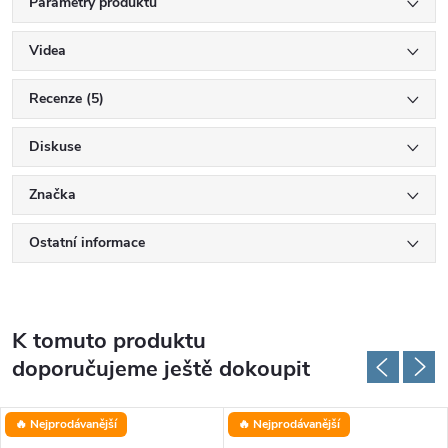
Parametry produktu
Videa
Recenze (5)
Diskuse
Značka
Ostatní informace
K tomuto produktu
doporučujeme ještě dokoupit
🔥 Nejprodávanější
🔥 Nejprodávanější