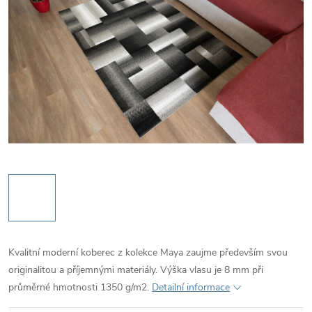
Kvalitní moderní koberec z kolekce Maya zaujme především svou
originalitou a příjemnými materiály. Výška vlasu je 8 mm při
průměrné hmotnosti 1350 g/m2.
Detailní informace