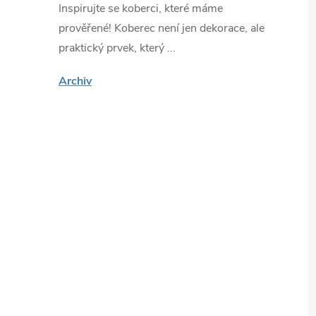
Inspirujte se koberci, které máme
prověřené! Koberec není jen dekorace, ale
praktický prvek, který ...
Archiv