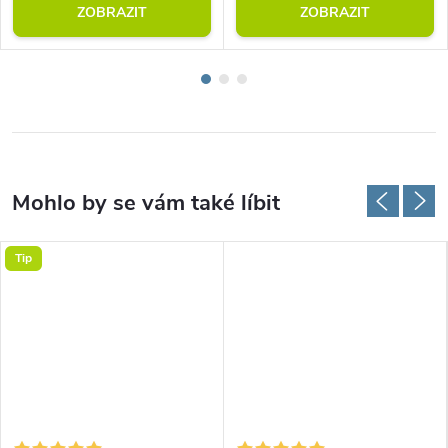
ZOBRAZIT
ZOBRAZIT
Tip