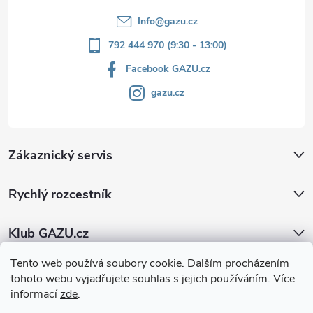
Info
@
gazu.cz
792 444 970 (9:30 - 13:00)
Facebook GAZU.cz
gazu.cz
Zákaznický servis
Rychlý rozcestník
Klub GAZU.cz
Tento web používá soubory cookie. Dalším procházením
tohoto webu vyjadřujete souhlas s jejich používáním. Více
informací
zde
.