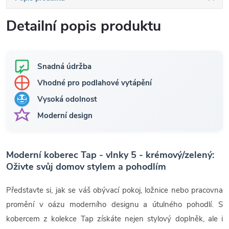
Detailní popis produktu
Snadná údržba
Vhodné pro podlahové vytápění
Vysoká odolnost
Moderní design
Moderní koberec Tap - vlnky 5 - krémový/zelený:
Oživte svůj domov stylem a pohodlím
Představte si, jak se váš obývací pokoj, ložnice nebo pracovna
promění v oázu moderního designu a útulného pohodlí. S
kobercem z kolekce Tap získáte nejen stylový doplněk, ale i