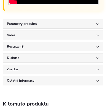
Parametry produktu
Videa
Recenze (9)
Diskuse
Značka
Ostatní informace
K tomuto produktu