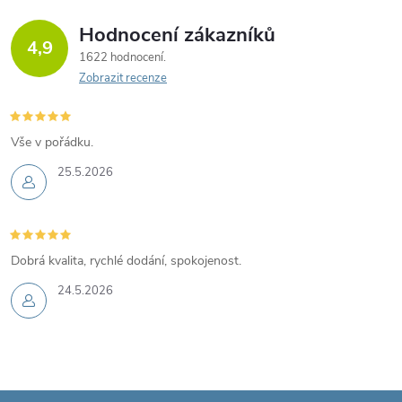
Hodnocení zákazníků
4,9
1622 hodnocení
Zobrazit recenze
Vše v pořádku.
25.5.2026
Dobrá kvalita, rychlé dodání, spokojenost.
24.5.2026