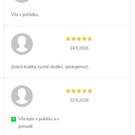
Vše v pořádku.
24.5.2026
Dobrá kvalita, rychlé dodání, spokojenost.
22.5.2026
+
Vše bylo v poklidu a v
pohodě