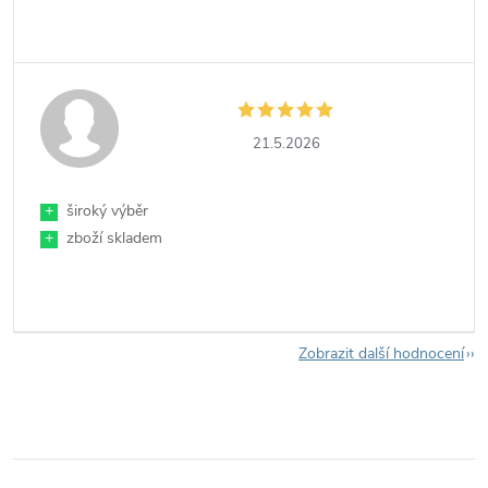
21.5.2026
+
široký výběr
+
zboží skladem
Zobrazit další hodnocení