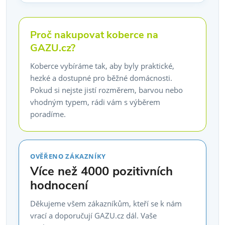
Proč nakupovat koberce na
GAZU.cz?
Koberce vybíráme tak, aby byly praktické,
hezké a dostupné pro běžné domácnosti.
Pokud si nejste jistí rozměrem, barvou nebo
vhodným typem, rádi vám s výběrem
poradíme.
OVĚŘENO ZÁKAZNÍKY
Více než 4000 pozitivních
hodnocení
Děkujeme všem zákazníkům, kteří se k nám
vrací a doporučují GAZU.cz dál. Vaše