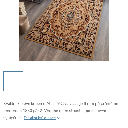
Kvalitní kusové koberce Atlas. Výška vlasu je 8 mm při průměrné
hmotnosti 1350 g/m2. Vhodné do místností s podlahovým
vytápěním.
Detailní informace