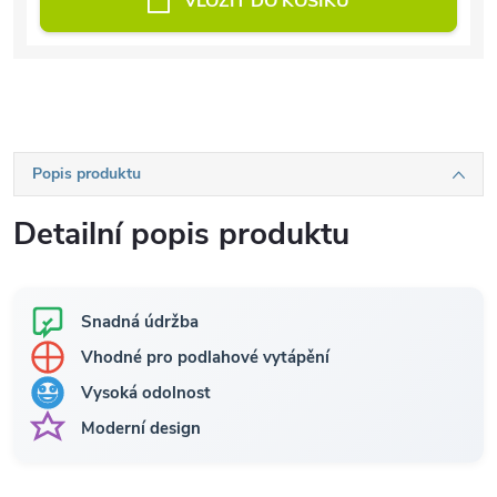
VLOŽIT DO KOŠÍKU
Popis produktu
Detailní popis produktu
Snadná údržba
Vhodné pro podlahové vytápění
Vysoká odolnost
Moderní design