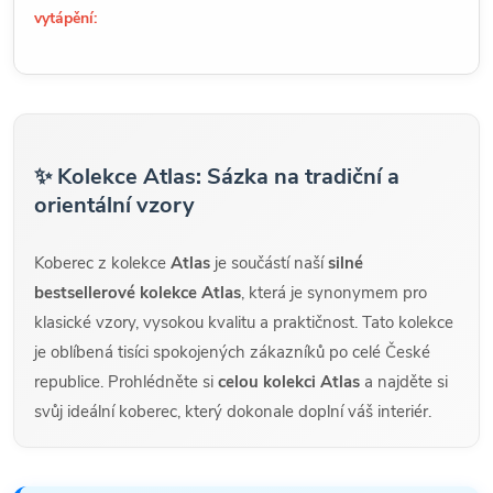
vytápění:
✨ Kolekce Atlas: Sázka na tradiční a
orientální vzory
Koberec z kolekce
Atlas
je součástí naší
silné
bestsellerové kolekce Atlas
, která je synonymem pro
klasické vzory, vysokou kvalitu a praktičnost. Tato kolekce
je oblíbená tisíci spokojených zákazníků po celé České
republice. Prohlédněte si
celou kolekci Atlas
a najděte si
svůj ideální koberec, který dokonale doplní váš interiér.