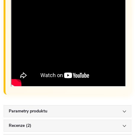
Parametry produktu
Recenze (2)