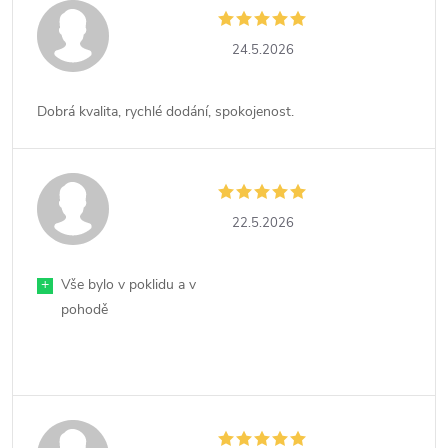
24.5.2026
Dobrá kvalita, rychlé dodání, spokojenost.
22.5.2026
+
Vše bylo v poklidu a v
pohodě