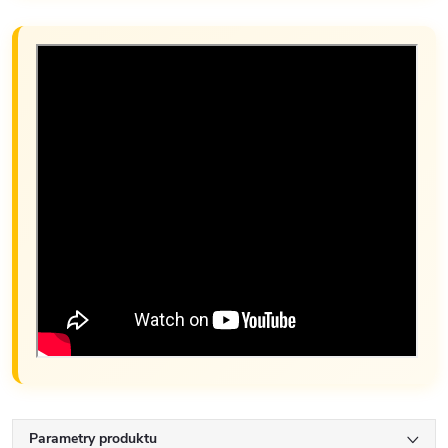
Parametry produktu