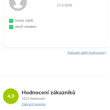
21.5.2026
+
široký výběr
+
zboží skladem
Zobrazit další hodnocení
Hodnocení zákazníků
4,9
1622 hodnocení
Zobrazit recenze