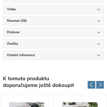
Videa
Recenze (26)
Diskuse
Značka
Ostatní informace
K tomuto produktu
doporučujeme ještě dokoupit