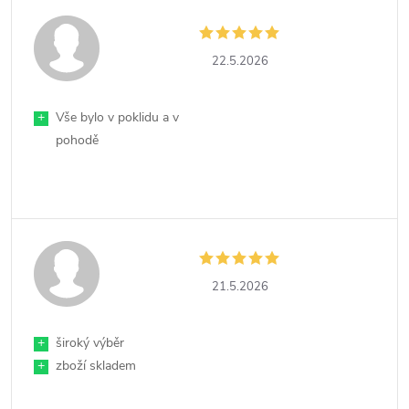
22.5.2026
+
Vše bylo v poklidu a v
pohodě
21.5.2026
+
široký výběr
+
zboží skladem