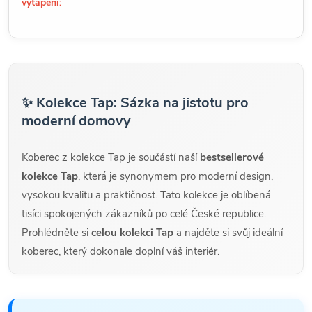
vytápění:
✨ Kolekce Tap: Sázka na jistotu pro
moderní domovy
Koberec z kolekce Tap je součástí naší
bestsellerové
kolekce Tap
, která je synonymem pro moderní design,
vysokou kvalitu a praktičnost. Tato kolekce je oblíbená
tisíci spokojených zákazníků po celé České republice.
Prohlédněte si
celou kolekci Tap
a najděte si svůj ideální
koberec, který dokonale doplní váš interiér.