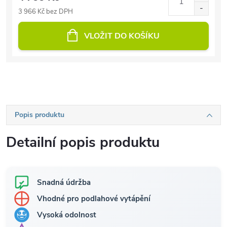
3 966 Kč bez DPH
VLOŽIT DO KOŠÍKU
Popis produktu
Detailní popis produktu
Snadná údržba
Vhodné pro podlahové vytápění
Vysoká odolnost