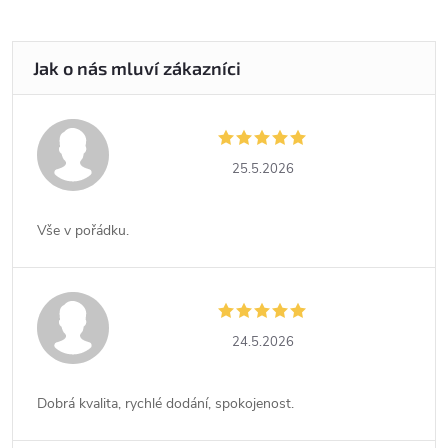
25.5.2026
Vše v pořádku.
24.5.2026
Dobrá kvalita, rychlé dodání, spokojenost.