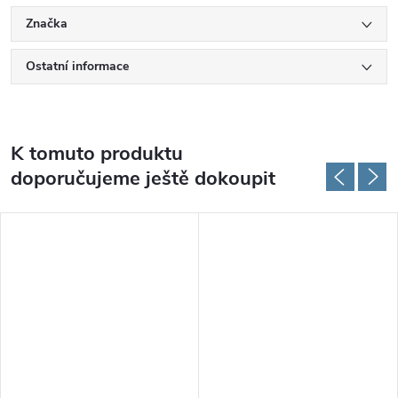
Značka
Ostatní informace
K tomuto produktu
doporučujeme ještě dokoupit