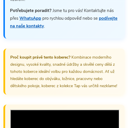
Potřebujete poradit?
Jsme tu pro vás! Kontaktujte nás
přes
WhatsApp
pro rychlou odpověď nebo se
podívejte
na naše kontakty
.
Proč koupit právě tento koberec?
Kombinace moderního
designu, vysoké kvality, snadné údržby a skvělé ceny dělá z
tohoto koberce ideální volbu pro každou domácnost. Ať už
hledáte koberec do obýváku, ložnice, pracovny nebo
dětského pokoje, koberec z kolekce Tap vás určitě nezklame!