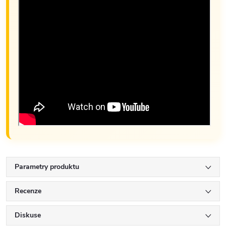
Parametry produktu
Recenze
Diskuse