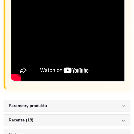
Parametry produktu
Recenze (18)