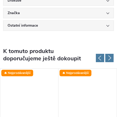
Diskuse
Značka
Ostatní informace
K tomuto produktu
doporučujeme ještě dokoupit
🔥 Nejprodávanější
🔥 Nejprodávanější