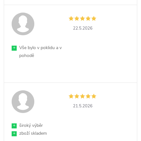
22.5.2026
+
Vše bylo v poklidu a v
pohodě
21.5.2026
+
široký výběr
+
zboží skladem