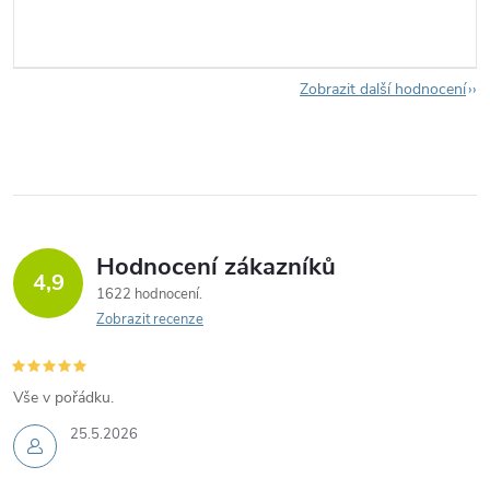
Zobrazit další hodnocení
Hodnocení zákazníků
4,9
1622 hodnocení
Zobrazit recenze
Vše v pořádku.
25.5.2026