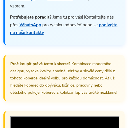
vzorem.
Potřebujete poradit?
Jsme tu pro vás! Kontaktujte nás
přes
WhatsApp
pro rychlou odpověď nebo se
podívejte
na naše kontakty
.
Proč koupit právě tento koberec?
Kombinace moderního
designu, vysoké kvality, snadné údržby a skvělé ceny dělá z
tohoto koberce ideální volbu pro každou domácnost. Ať už
hledáte koberec do obýváku, ložnice, pracovny nebo
dětského pokoje, koberec z kolekce Tap vás určitě nezklame!