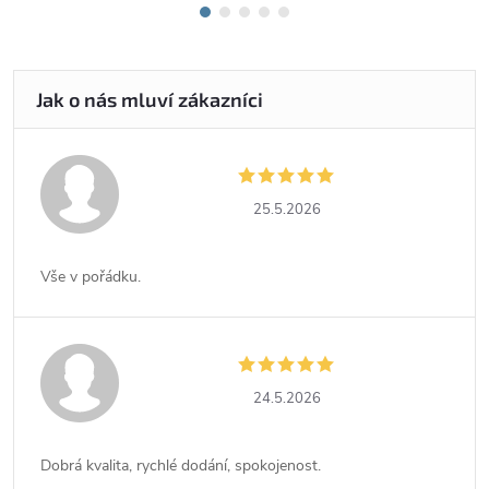
25.5.2026
Vše v pořádku.
24.5.2026
Dobrá kvalita, rychlé dodání, spokojenost.