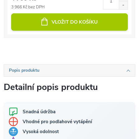
3 966 Kč bez DPH
VLOŽIT DO KOŠÍKU
Popis produktu
Detailní popis produktu
Snadná údržba
Vhodné pro podlahové vytápění
Vysoká odolnost