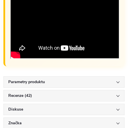
Parametry produktu
Recenze (42)
Diskuse
Značka