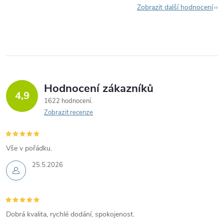
Zobrazit další hodnocení
Hodnocení zákazníků
4,9
1622 hodnocení
Zobrazit recenze
Vše v pořádku.
25.5.2026
Dobrá kvalita, rychlé dodání, spokojenost.