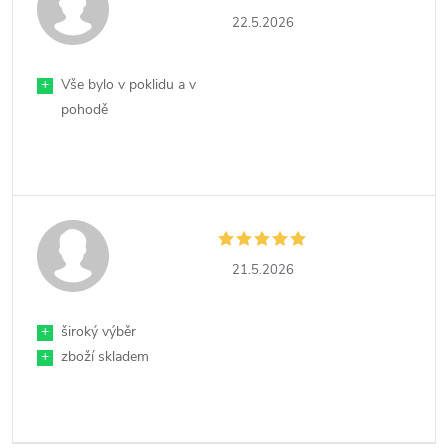
22.5.2026
+
Vše bylo v poklidu a v
pohodě
21.5.2026
+
široký výběr
+
zboží skladem