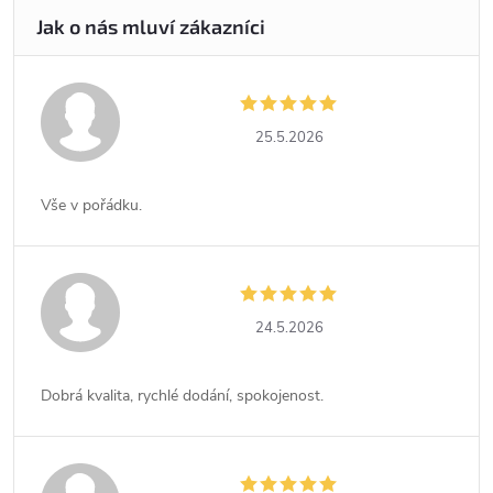
25.5.2026
Vše v pořádku.
24.5.2026
Dobrá kvalita, rychlé dodání, spokojenost.