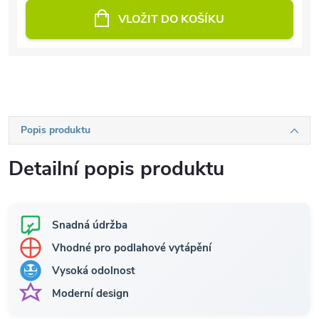
VLOŽIT DO KOŠÍKU
Popis produktu
Detailní popis produktu
Snadná údržba
Vhodné pro podlahové vytápění
Vysoká odolnost
Moderní design