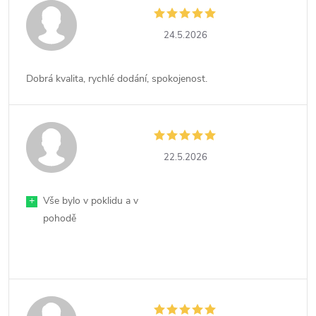
24.5.2026
Dobrá kvalita, rychlé dodání, spokojenost.
22.5.2026
+
Vše bylo v poklidu a v
pohodě