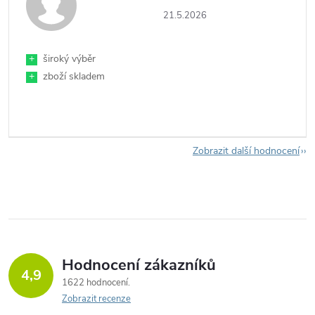
21.5.2026
+
široký výběr
+
zboží skladem
Zobrazit další hodnocení
Hodnocení zákazníků
4,9
1622 hodnocení
Zobrazit recenze