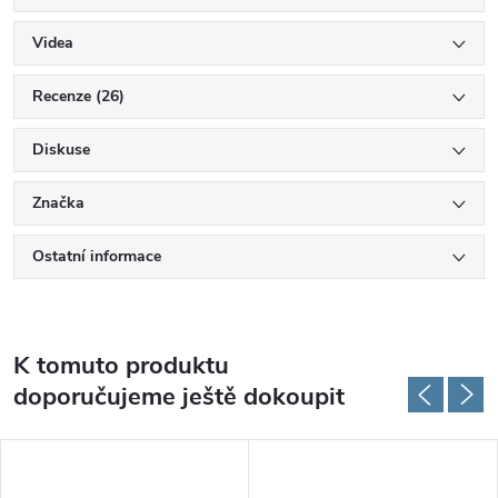
Videa
Recenze (26)
Diskuse
Značka
Ostatní informace
K tomuto produktu
doporučujeme ještě dokoupit