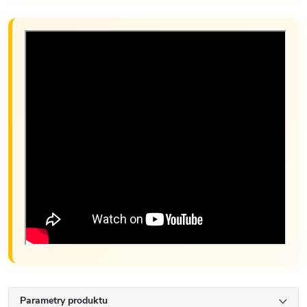
Parametry produktu