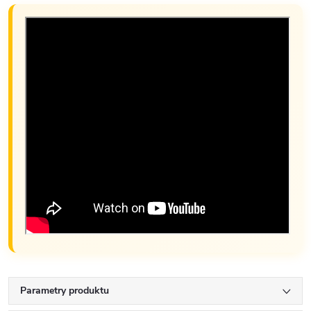
Parametry produktu