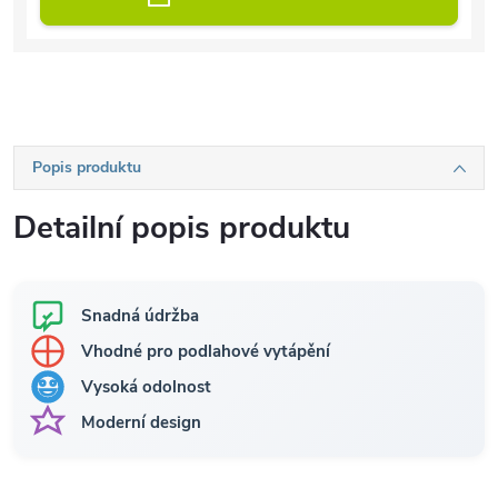
Popis produktu
Detailní popis produktu
Snadná údržba
Vhodné pro podlahové vytápění
Vysoká odolnost
Moderní design