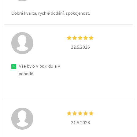
Dobrá kvalita, rychlé dodání, spokojenost.
22.5.2026
+
Vše bylo v poklidu a v
pohodě
21.5.2026