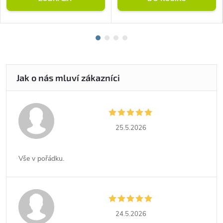
25.5.2026
Vše v pořádku.
24.5.2026