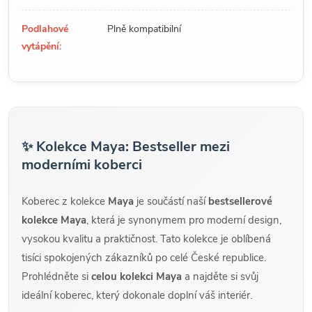
Podlahové
Plně kompatibilní
vytápění:
✨ Kolekce Maya: Bestseller mezi
moderními koberci
Koberec z kolekce
Maya
je součástí naší
bestsellerové
kolekce Maya
, která je synonymem pro moderní design,
vysokou kvalitu a praktičnost. Tato kolekce je oblíbená
tisíci spokojených zákazníků po celé České republice.
Prohlédněte si
celou kolekci Maya
a najděte si svůj
ideální koberec, který dokonale doplní váš interiér.