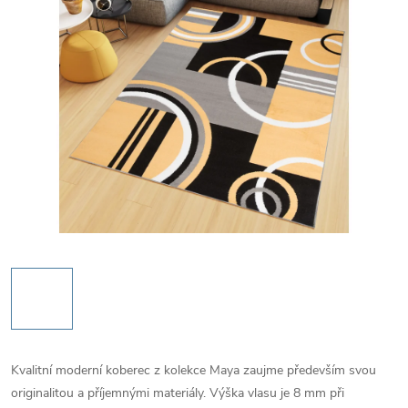
Kvalitní moderní koberec z kolekce Maya zaujme především svou
originalitou a příjemnými materiály. Výška vlasu je 8 mm při