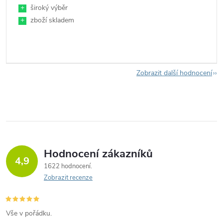
+
široký výběr
+
zboží skladem
Zobrazit další hodnocení
Hodnocení zákazníků
4,9
1622 hodnocení
Zobrazit recenze
Vše v pořádku.