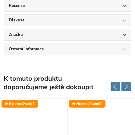
Recenze
Diskuse
Značka
Ostatní informace
K tomuto produktu
doporučujeme ještě dokoupit
🔥 Nejprodávanější
🔥 Nejprodávanější