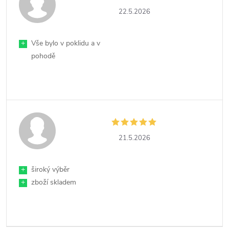
22.5.2026
+
Vše bylo v poklidu a v
pohodě
21.5.2026
+
široký výběr
+
zboží skladem