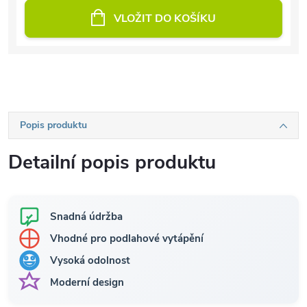
VLOŽIT DO KOŠÍKU
Popis produktu
Detailní popis produktu
Snadná údržba
Vhodné pro podlahové vytápění
Vysoká odolnost
Moderní design