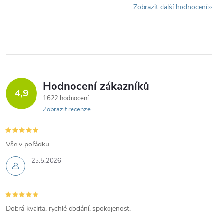
Zobrazit další hodnocení
Hodnocení zákazníků
4,9
1622 hodnocení
Zobrazit recenze
Vše v pořádku.
25.5.2026
Dobrá kvalita, rychlé dodání, spokojenost.