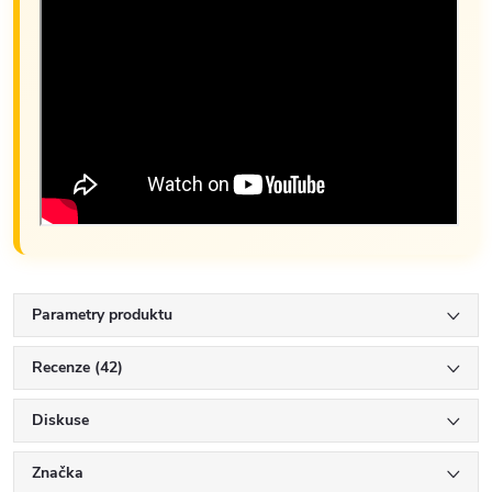
Parametry produktu
Recenze (42)
Diskuse
Značka