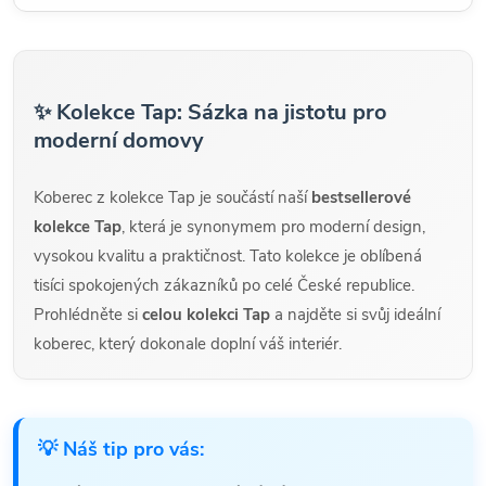
✨ Kolekce Tap: Sázka na jistotu pro
moderní domovy
Koberec z kolekce Tap je součástí naší
bestsellerové
kolekce Tap
, která je synonymem pro moderní design,
vysokou kvalitu a praktičnost. Tato kolekce je oblíbená
tisíci spokojených zákazníků po celé České republice.
Prohlédněte si
celou kolekci Tap
a najděte si svůj ideální
koberec, který dokonale doplní váš interiér.
💡 Náš tip pro vás: