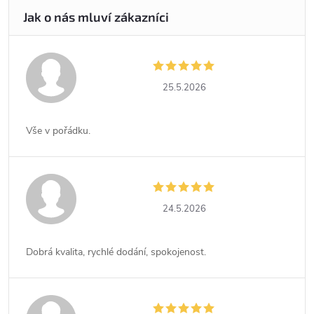
25.5.2026
Vše v pořádku.
24.5.2026
Dobrá kvalita, rychlé dodání, spokojenost.