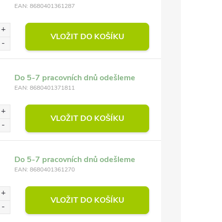
EAN:
8680401361287
VLOŽIT DO KOŠÍKU
Do 5-7 pracovních dnů odešleme
EAN:
8680401371811
VLOŽIT DO KOŠÍKU
Do 5-7 pracovních dnů odešleme
EAN:
8680401361270
VLOŽIT DO KOŠÍKU