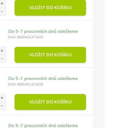
VLOŽIT DO KOŠÍKU
Do 5-7 pracovních dnů odešleme
EAN:
8680401371842
VLOŽIT DO KOŠÍKU
Do 5-7 pracovních dnů odešleme
EAN:
8680401371828
VLOŽIT DO KOŠÍKU
Do 5-7 pracovních dnů odešleme