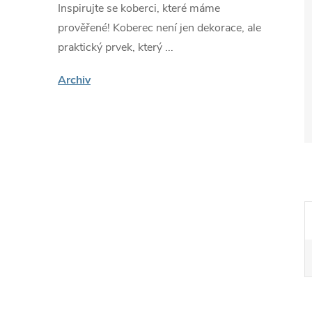
Inspirujte se koberci, které máme
prověřené! Koberec není jen dekorace, ale
praktický prvek, který ...
Archiv