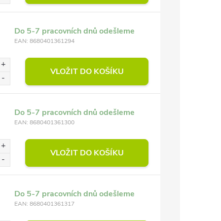
Do 5-7 pracovních dnů odešleme
EAN:
8680401361294
VLOŽIT DO KOŠÍKU
Do 5-7 pracovních dnů odešleme
EAN:
8680401361300
VLOŽIT DO KOŠÍKU
Do 5-7 pracovních dnů odešleme
EAN:
8680401361317