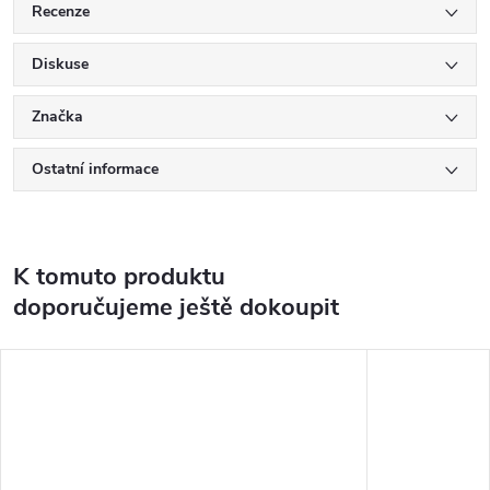
Recenze
Diskuse
Značka
Ostatní informace
K tomuto produktu
doporučujeme ještě dokoupit