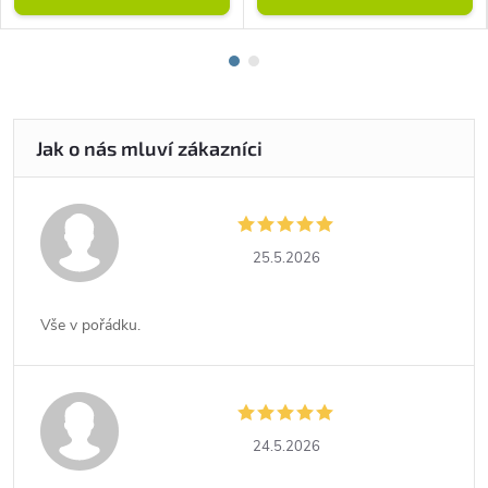
25.5.2026
Vše v pořádku.
24.5.2026