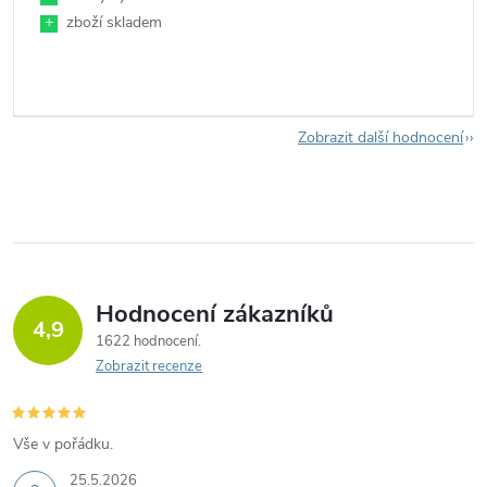
+
zboží skladem
Zobrazit další hodnocení
Hodnocení zákazníků
4,9
1622 hodnocení
Zobrazit recenze
Vše v pořádku.
25.5.2026