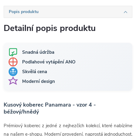
Popis produktu
Detailní popis produktu
Snadná údržba
Podlahové vytápění ANO
Skvělá cena
Moderní design
Kusový koberec Panamara - vzor 4 -
béžový/hnědý
Prémiový koberec z jedné z nejhezčích kolekcí, které nabízíme
na našem e-shopu. Moderní provedení, naprostá jednoduchost,