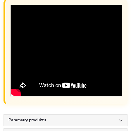
Parametry produktu