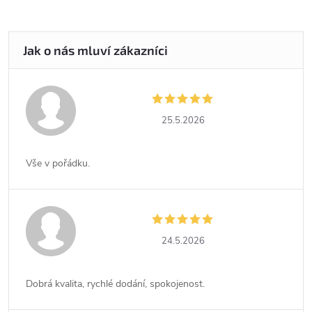
25.5.2026
Vše v pořádku.
24.5.2026
Dobrá kvalita, rychlé dodání, spokojenost.