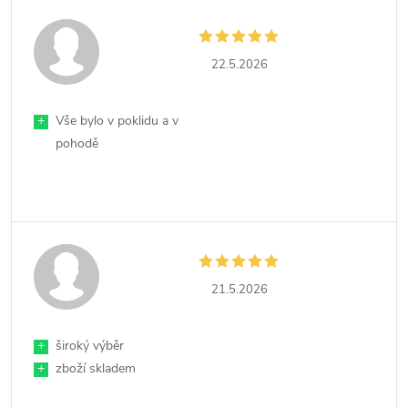
22.5.2026
+
Vše bylo v poklidu a v
pohodě
21.5.2026
+
široký výběr
+
zboží skladem