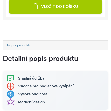
VLOŽIT DO KOŠÍKU
Popis produktu
Detailní popis produktu
Snadná údržba
Vhodné pro podlahové vytápění
Vysoká odolnost
Moderní design