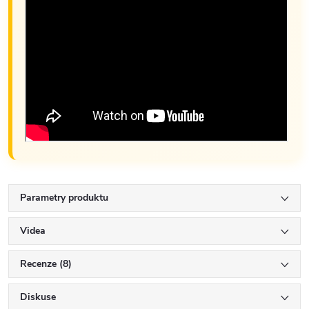
Parametry produktu
Videa
Recenze (8)
Diskuse