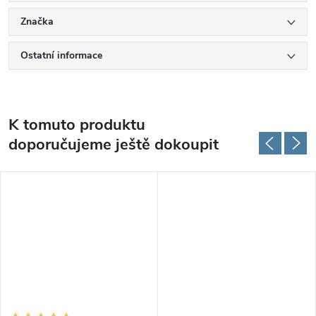
Značka
Ostatní informace
K tomuto produktu
doporučujeme ještě dokoupit