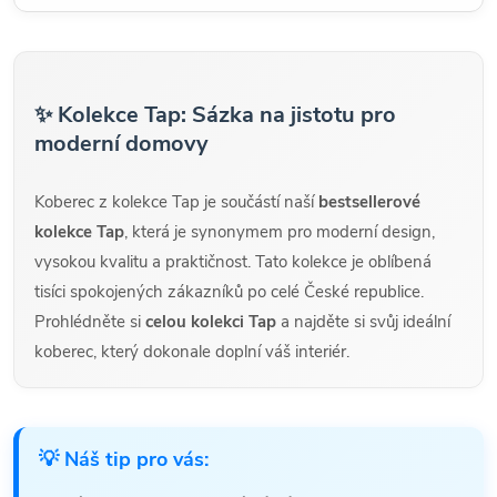
✨ Kolekce Tap: Sázka na jistotu pro
moderní domovy
Koberec z kolekce Tap je součástí naší
bestsellerové
kolekce Tap
, která je synonymem pro moderní design,
vysokou kvalitu a praktičnost. Tato kolekce je oblíbená
tisíci spokojených zákazníků po celé České republice.
Prohlédněte si
celou kolekci Tap
a najděte si svůj ideální
koberec, který dokonale doplní váš interiér.
💡 Náš tip pro vás: