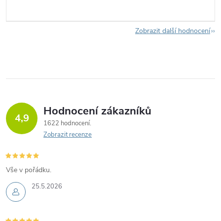
Zobrazit další hodnocení
Hodnocení zákazníků
4,9
1622 hodnocení
Zobrazit recenze
Vše v pořádku.
25.5.2026