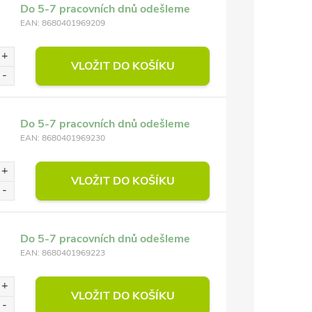
Do 5-7 pracovních dnů odešleme
EAN:
8680401969209
VLOŽIT DO KOŠÍKU
Do 5-7 pracovních dnů odešleme
EAN:
8680401969230
VLOŽIT DO KOŠÍKU
Do 5-7 pracovních dnů odešleme
EAN:
8680401969223
VLOŽIT DO KOŠÍKU