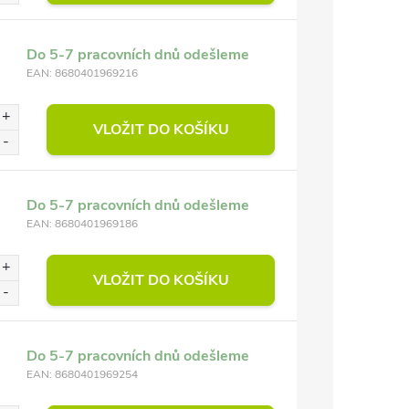
Do 5-7 pracovních dnů odešleme
EAN:
8680401969216
VLOŽIT DO KOŠÍKU
Do 5-7 pracovních dnů odešleme
EAN:
8680401969186
VLOŽIT DO KOŠÍKU
Do 5-7 pracovních dnů odešleme
EAN:
8680401969254