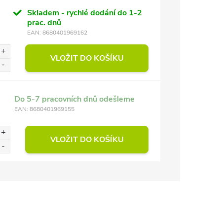
Skladem - rychlé dodání do 1-2
prac. dnů
EAN:
8680401969162
VLOŽIT DO KOŠÍKU
Do 5-7 pracovních dnů odešleme
EAN:
8680401969155
VLOŽIT DO KOŠÍKU