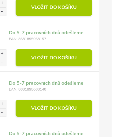
VLOŽIT DO KOŠÍKU
Do 5-7 pracovních dnů odešleme
EAN:
8681895068157
VLOŽIT DO KOŠÍKU
Do 5-7 pracovních dnů odešleme
EAN:
8681895068140
VLOŽIT DO KOŠÍKU
Do 5-7 pracovních dnů odešleme