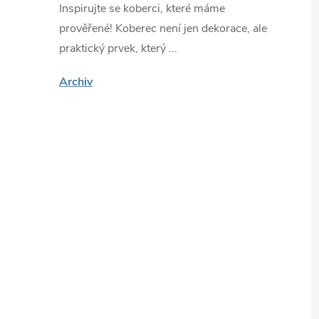
Inspirujte se koberci, které máme
prověřené! Koberec není jen dekorace, ale
praktický prvek, který ...
Archiv