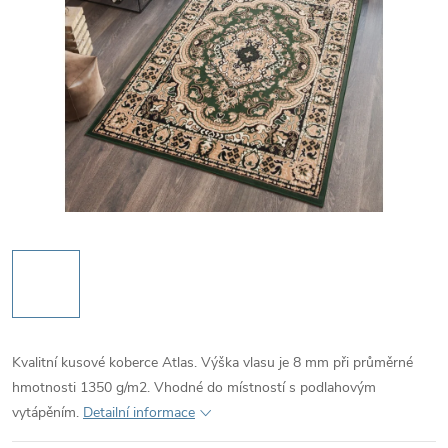
Kvalitní kusové koberce Atlas. Výška vlasu je 8 mm při průměrné
hmotnosti 1350 g/m2. Vhodné do místností s podlahovým
vytápěním.
Detailní informace