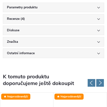
Parametry produktu
Recenze (4)
Diskuse
Značka
Ostatní informace
K tomuto produktu
doporučujeme ještě dokoupit
🔥 Nejprodávanější
🔥 Nejprodávanější