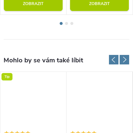
ZOBRAZIT
ZOBRAZIT
Tip