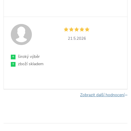
21.5.2026
+
široký výběr
+
zboží skladem
Zobrazit další hodnocení