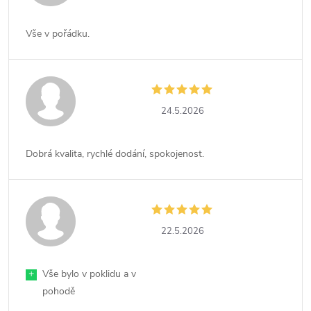
Vše v pořádku.
24.5.2026
Dobrá kvalita, rychlé dodání, spokojenost.
22.5.2026
+
Vše bylo v poklidu a v
pohodě