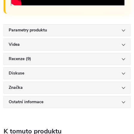
Parametry produktu
Videa
Recenze (9)
Diskuse
Značka
Ostatní informace
K tomuto produktu