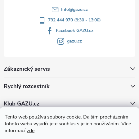
Info
@
gazu.cz
792 444 970 (9:30 - 13:00)
Facebook GAZU.cz
gazu.cz
Zákaznický servis
Rychlý rozcestník
Klub GAZU.cz
Tento web používá soubory cookie. Dalším procházením
tohoto webu vyjadřujete souhlas s jejich používáním. Více
informací
zde
.