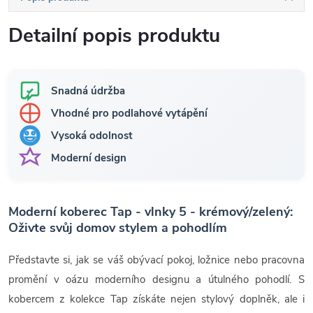
Detailní popis produktu
Snadná údržba
Vhodné pro podlahové vytápění
Vysoká odolnost
Moderní design
Moderní koberec Tap - vlnky 5 - krémový/zelený:
Oživte svůj domov stylem a pohodlím
Představte si, jak se váš obývací pokoj, ložnice nebo pracovna
promění v oázu moderního designu a útulného pohodlí. S
kobercem z kolekce Tap získáte nejen stylový doplněk, ale i