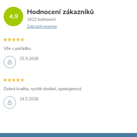
Hodnocení zákazníků
4,9
1622 hodnocení
Zobrazit recenze
Vše v pořádku.
25.5.2026
Dobrá kvalita, rychlé dodání, spokojenost.
24.5.2026