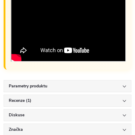
Parametry produktu
Recenze (1)
Diskuse
Značka