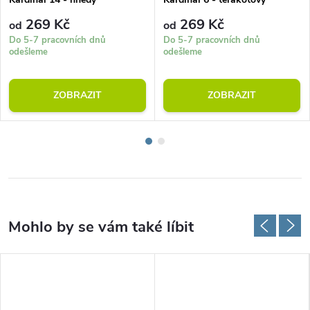
269 Kč
269 Kč
od
od
Do 5-7 pracovních dnů
Do 5-7 pracovních dnů
odešleme
odešleme
ZOBRAZIT
ZOBRAZIT