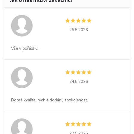
25.5.2026
Vše v pořádku.
24.5.2026
Dobrá kvalita, rychlé dodání, spokojenost.
22.5.2026