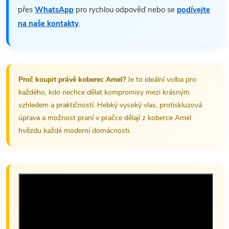
přes
WhatsApp
pro rychlou odpověď nebo se
podívejte
na naše kontakty
.
Proč koupit právě koberec Amel?
Je to ideální volba pro
každého, kdo nechce dělat kompromisy mezi krásným
vzhledem a praktičností. Hebký vysoký vlas, protiskluzová
úprava a možnost praní v pračce dělají z koberce Amel
hvězdu každé moderní domácnosti.