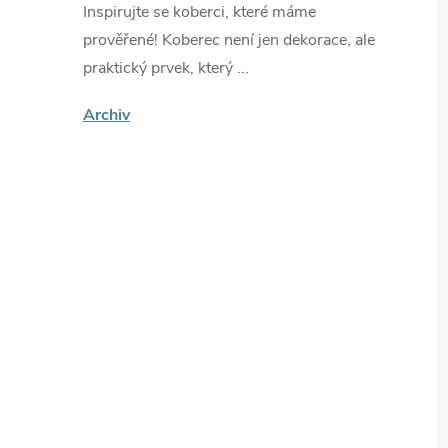
Inspirujte se koberci, které máme
prověřené! Koberec není jen dekorace, ale
praktický prvek, který ...
Archiv