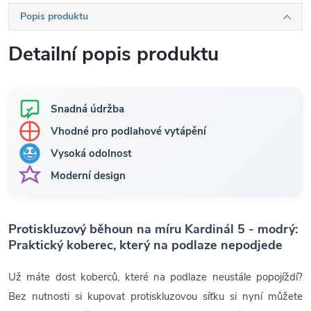
Popis produktu
Detailní popis produktu
Snadná údržba
Vhodné pro podlahové vytápění
Vysoká odolnost
Moderní design
Protiskluzový běhoun na míru Kardinál 5 - modrý:
Praktický koberec, který na podlaze nepodjede
Už máte dost koberců, které na podlaze neustále popojíždí?
Bez nutnosti si kupovat protiskluzovou síťku si nyní můžete