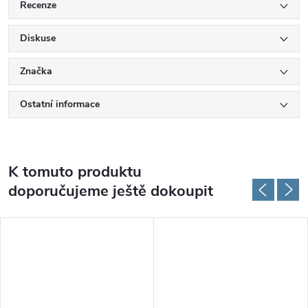
Recenze
Diskuse
Značka
Ostatní informace
K tomuto produktu
doporučujeme ještě dokoupit