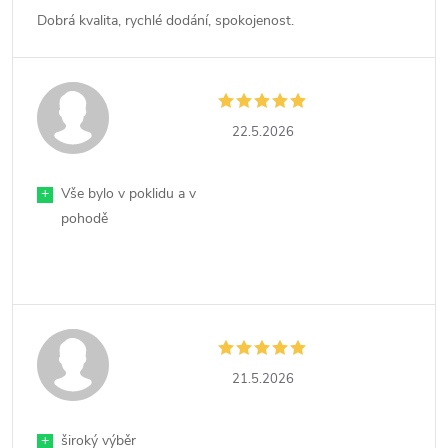
Dobrá kvalita, rychlé dodání, spokojenost.
22.5.2026
+
Vše bylo v poklidu a v
pohodě
21.5.2026
+
široký výběr