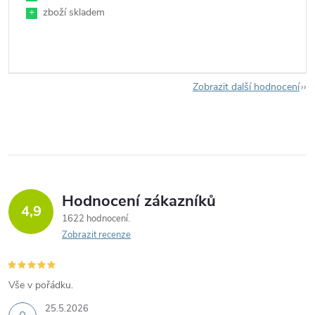
+
zboží skladem
Zobrazit další hodnocení
Hodnocení zákazníků
4,9
1622 hodnocení
Zobrazit recenze
Vše v pořádku.
25.5.2026