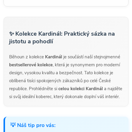
✨ Kolekce Kardinál: Praktický sázka na
jistotu a pohodlí
Běhoun z kolekce
Kardinál
je součástí naší stejnojmenné
bestsellerové kolekce
, která je synonymem pro moderní
design, vysokou kvalitu a bezpečnost. Tato kolekce je
oblíbená tisíci spokojených zákazníků po celé České
republice. Prohlédněte si
celou kolekci Kardinál
a najděte
si svůj ideální koberec, který dokonale doplní váš interiér.
💡 Náš tip pro vás: