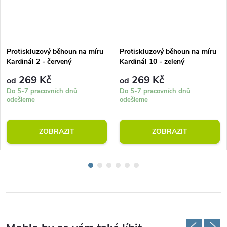
Protiskluzový běhoun na míru
Protiskluzový běhoun na míru
Kardinál 2 - červený
Kardinál 10 - zelený
269 Kč
269 Kč
od
od
Do 5-7 pracovních dnů
Do 5-7 pracovních dnů
odešleme
odešleme
ZOBRAZIT
ZOBRAZIT