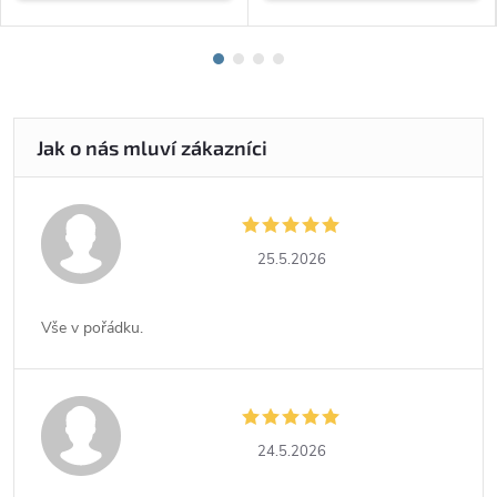
25.5.2026
Vše v pořádku.
24.5.2026