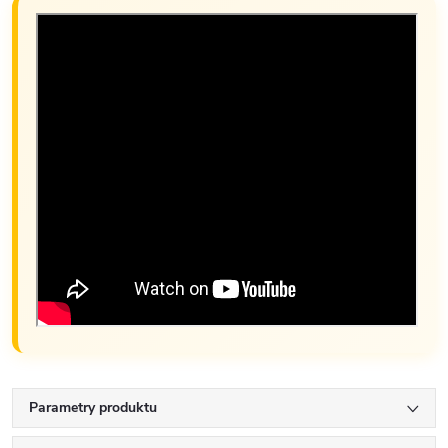
Parametry produktu