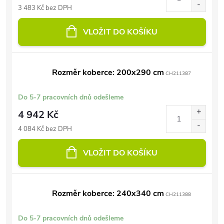
3 483 Kč bez DPH
VLOŽIT DO KOŠÍKU
Rozměr koberce: 200x290 cm
CH211387
Do 5-7 pracovních dnů odešleme
4 942 Kč
4 084 Kč bez DPH
VLOŽIT DO KOŠÍKU
Rozměr koberce: 240x340 cm
CH211388
Do 5-7 pracovních dnů odešleme