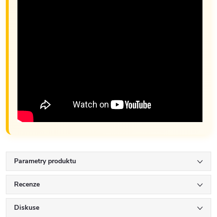
Parametry produktu
Recenze
Diskuse