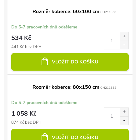
Rozměr koberce: 60x100 cm
CH211356
Do 5-7 pracovních dnů odešleme
534 Kč
441 Kč bez DPH
VLOŽIT DO KOŠÍKU
Rozměr koberce: 80x150 cm
CH211382
Do 5-7 pracovních dnů odešleme
1 058 Kč
874 Kč bez DPH
VLOŽIT DO KOŠÍKU