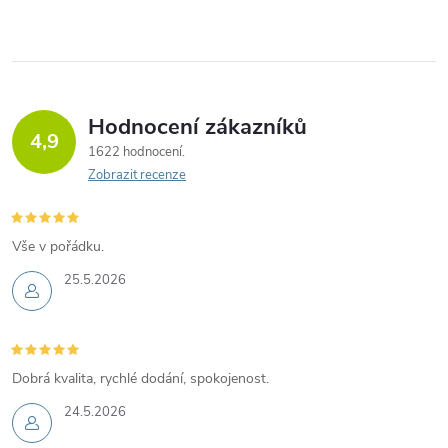
Hodnocení zákazníků
4,9
1622 hodnocení
Zobrazit recenze
Vše v pořádku.
25.5.2026
Dobrá kvalita, rychlé dodání, spokojenost.
24.5.2026