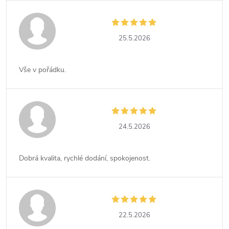
25.5.2026
Vše v pořádku.
24.5.2026
Dobrá kvalita, rychlé dodání, spokojenost.
22.5.2026