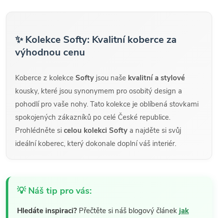
✨ Kolekce Softy: Kvalitní koberce za
výhodnou cenu
Koberce z kolekce
Softy
jsou naše
kvalitní a stylové
kousky, které jsou synonymem pro osobitý design a
pohodlí pro vaše nohy. Tato kolekce je oblíbená stovkami
spokojených zákazníků po celé České republice.
Prohlédněte si
celou kolekci Softy
a najděte si svůj
ideální koberec, který dokonale doplní váš interiér.
💡 Náš tip pro vás:
Hledáte inspiraci?
Přečtěte si náš blogový článek
jak