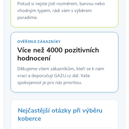
Pokud si nejste jistí rozměrem, barvou nebo
vhodným typem, rádi vám s výběrem
poradíme.
OVĚŘENO ZÁKAZNÍKY
Více než 4000 pozitivních
hodnocení
Děkujeme všem zákazníkům, kteří se k nám
vrací a doporučují GAZU.cz dál. Vaše
spokojenost je pro nás prioritou.
Nejčastější otázky při výběru
koberce