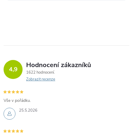
Hodnocení zákazníků
4,9
1622 hodnocení
Zobrazit recenze
Vše v pořádku.
25.5.2026