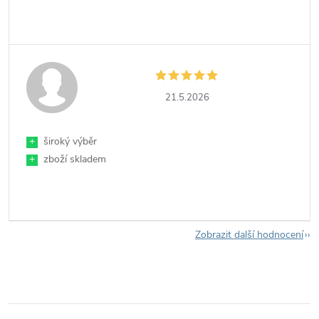
21.5.2026
+
široký výběr
+
zboží skladem
Zobrazit další hodnocení