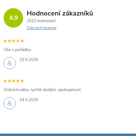
Hodnocení zákazníků
4,9
1622 hodnocení
Zobrazit recenze
Vše v pořádku.
25.5.2026
Dobrá kvalita, rychlé dodání, spokojenost.
24.5.2026