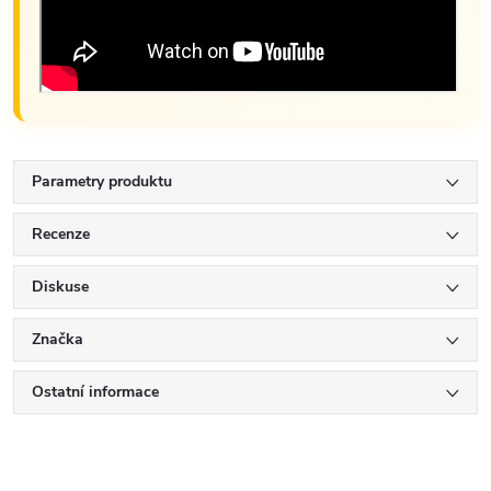
Parametry produktu
Recenze
Diskuse
Značka
Ostatní informace