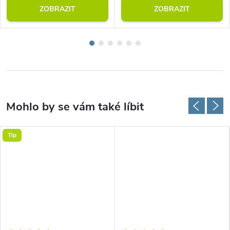
ZOBRAZIT
ZOBRAZIT
Tip