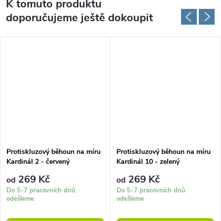
K tomuto produktu
doporučujeme ještě dokoupit
Protiskluzový běhoun na míru
Protiskluzový běhoun na míru
Kardinál 2 - červený
Kardinál 10 - zelený
269 Kč
269 Kč
od
od
Do 5-7 pracovních dnů
Do 5-7 pracovních dnů
odešleme
odešleme