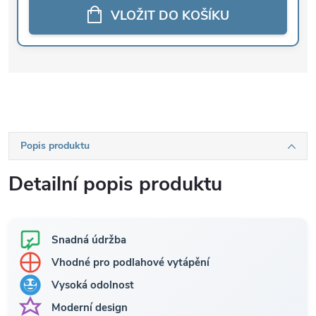
VLOŽIT DO KOŠÍKU
Popis produktu
Detailní popis produktu
Snadná údržba
Vhodné pro podlahové vytápění
Vysoká odolnost
Moderní design