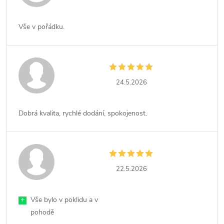
Vše v pořádku.
24.5.2026
Dobrá kvalita, rychlé dodání, spokojenost.
22.5.2026
+
Vše bylo v poklidu a v
pohodě