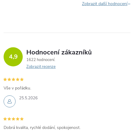
Zobrazit další hodnocení
Hodnocení zákazníků
4,9
1622 hodnocení
Zobrazit recenze
Vše v pořádku.
25.5.2026
Dobrá kvalita, rychlé dodání, spokojenost.