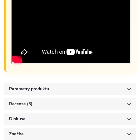
Parametry produktu
Recenze (3)
Diskuse
Značka