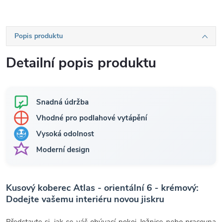
Popis produktu
Detailní popis produktu
Snadná údržba
Vhodné pro podlahové vytápění
Vysoká odolnost
Moderní design
Kusový koberec Atlas - orientální 6 - krémový:
Dodejte vašemu interiéru novou jiskru