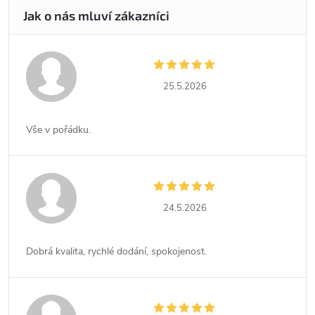
25.5.2026
Vše v pořádku.
24.5.2026
Dobrá kvalita, rychlé dodání, spokojenost.