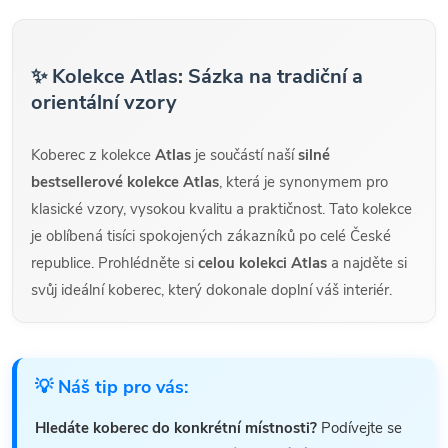
✨ Kolekce Atlas: Sázka na tradiční a
orientální vzory
Koberec z kolekce
Atlas
je součástí naší
silné
bestsellerové kolekce Atlas
, která je synonymem pro
klasické vzory, vysokou kvalitu a praktičnost. Tato kolekce
je oblíbená tisíci spokojených zákazníků po celé České
republice. Prohlédněte si
celou kolekci Atlas
a najděte si
svůj ideální koberec, který dokonale doplní váš interiér.
💡 Náš tip pro vás:
Hledáte koberec do konkrétní místnosti?
Podívejte se