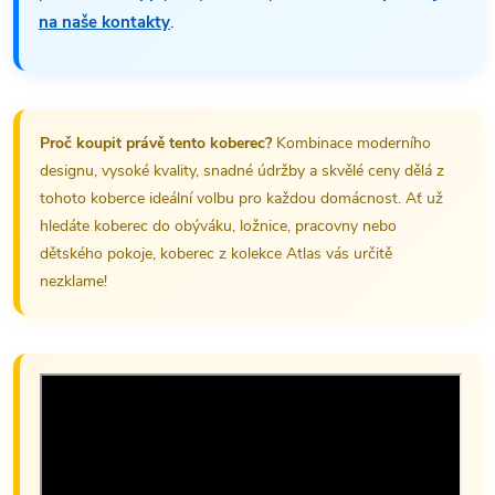
na naše kontakty
.
Proč koupit právě tento koberec?
Kombinace moderního
designu, vysoké kvality, snadné údržby a skvělé ceny dělá z
tohoto koberce ideální volbu pro každou domácnost. Ať už
hledáte koberec do obýváku, ložnice, pracovny nebo
dětského pokoje, koberec z kolekce Atlas vás určitě
nezklame!