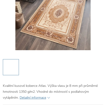
Kvalitní kusové koberce Atlas. Výška vlasu je 8 mm při průměrné
hmotnosti 1350 g/m2. Vhodné do místností s podlahovým
vytápěním.
Detailní informace