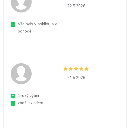
22.5.2026
+
Vše bylo v poklidu a v
pohodě
21.5.2026
+
široký výběr
+
zboží skladem