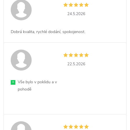
24.5.2026
Dobrá kvalita, rychlé dodání, spokojenost.
22.5.2026
+
Vše bylo v poklidu a v
pohodě