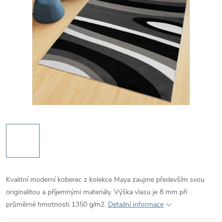
Kvalitní moderní koberec z kolekce Maya zaujme především svou
originalitou a příjemnými materiály. Výška vlasu je 8 mm při
průměrné hmotnosti 1350 g/m2.
Detailní informace