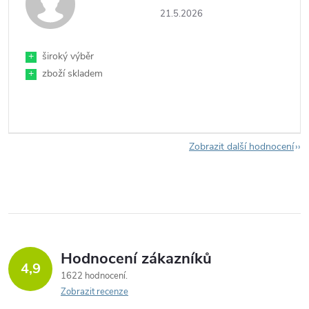
21.5.2026
+
široký výběr
+
zboží skladem
Zobrazit další hodnocení
Hodnocení zákazníků
4,9
1622 hodnocení
Zobrazit recenze