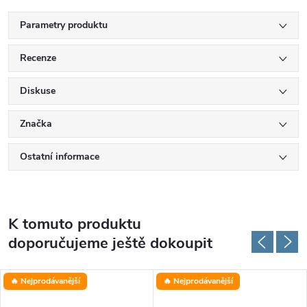
Parametry produktu
Recenze
Diskuse
Značka
Ostatní informace
K tomuto produktu
doporučujeme ještě dokoupit
🔥 Nejprodávanější
🔥 Nejprodávanější