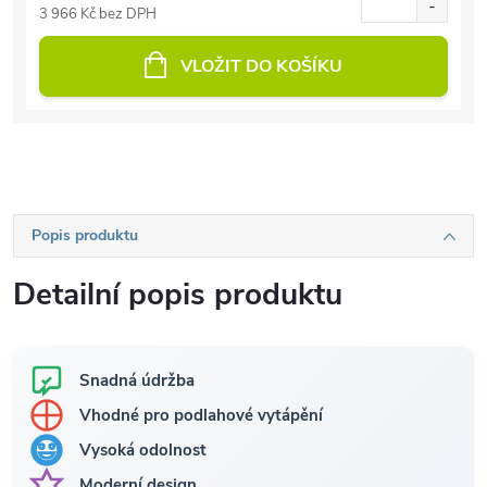
3 966 Kč bez DPH
VLOŽIT DO KOŠÍKU
Popis produktu
Detailní popis produktu
Snadná údržba
Vhodné pro podlahové vytápění
Vysoká odolnost
Moderní design