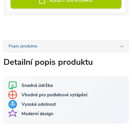
VLOŽIT DO KOŠÍKU
Popis produktu
Detailní popis produktu
Snadná údržba
Vhodné pro podlahové vytápění
Vysoká odolnost
Moderní design