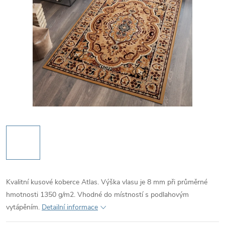
Kvalitní kusové koberce Atlas. Výška vlasu je 8 mm při průměrné
hmotnosti 1350 g/m2. Vhodné do místností s podlahovým
vytápěním.
Detailní informace