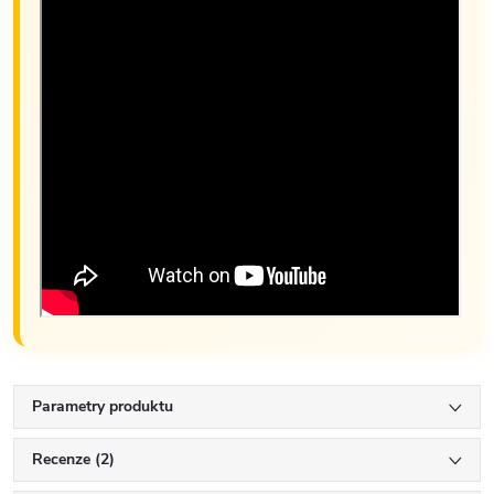
Parametry produktu
Recenze (2)