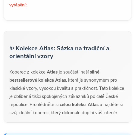
vytápění:
✨ Kolekce Atlas: Sázka na tradiční a
orientální vzory
Koberec z kolekce
Atlas
je součástí naší
silné
bestsellerové kolekce Atlas
, která je synonymem pro
klasické vzory, vysokou kvalitu a praktičnost. Tato kolekce
je oblíbená tisíci spokojených zákazníků po celé České
republice. Prohlédněte si
celou kolekci Atlas
a najděte si
svůj ideální koberec, který dokonale doplní váš interiér.