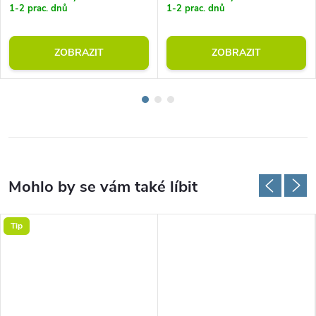
1-2 prac. dnů
1-2 prac. dnů
ZOBRAZIT
ZOBRAZIT
Tip