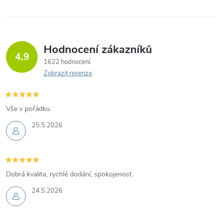
Hodnocení zákazníků
4,9
1622 hodnocení
Zobrazit recenze
Vše v pořádku.
25.5.2026
Dobrá kvalita, rychlé dodání, spokojenost.
24.5.2026