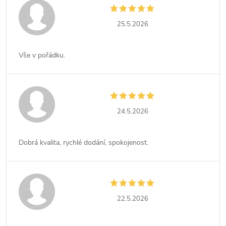
25.5.2026
Vše v pořádku.
24.5.2026
Dobrá kvalita, rychlé dodání, spokojenost.
22.5.2026