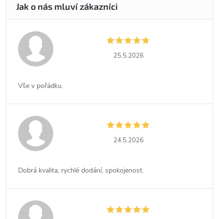
25.5.2026
Vše v pořádku.
24.5.2026
Dobrá kvalita, rychlé dodání, spokojenost.