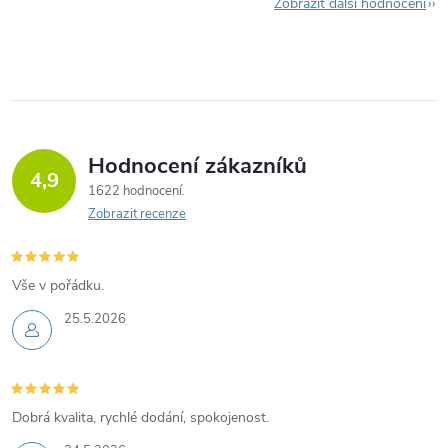
Zobrazit další hodnocení
Hodnocení zákazníků
4,9
1622 hodnocení
Zobrazit recenze
Vše v pořádku.
25.5.2026
Dobrá kvalita, rychlé dodání, spokojenost.