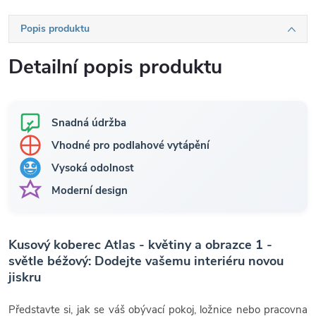
Popis produktu
Detailní popis produktu
Snadná údržba
Vhodné pro podlahové vytápění
Vysoká odolnost
Moderní design
Kusový koberec Atlas - květiny a obrazce 1 -
světle béžový: Dodejte vašemu interiéru novou
jiskru
Představte si, jak se váš obývací pokoj, ložnice nebo pracovna