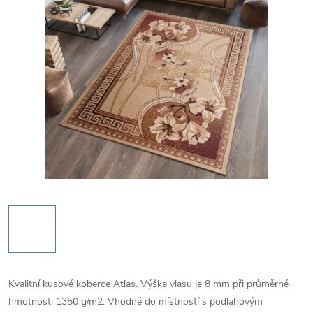
Kvalitní kusové koberce Atlas. Výška vlasu je 8 mm při průměrné
hmotnosti 1350 g/m2. Vhodné do místností s podlahovým