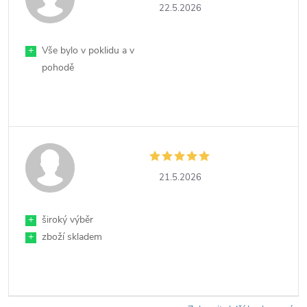
22.5.2026
+
Vše bylo v poklidu a v
pohodě
21.5.2026
+
široký výběr
+
zboží skladem