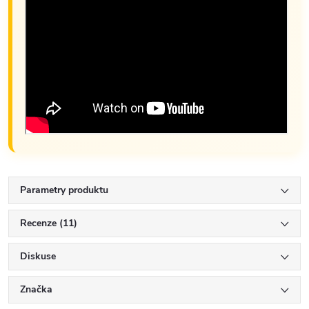
Parametry produktu
Recenze (11)
Diskuse
Značka