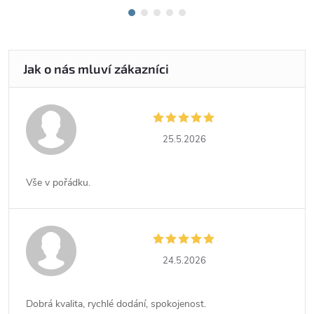
25.5.2026
Vše v pořádku.
24.5.2026
Dobrá kvalita, rychlé dodání, spokojenost.