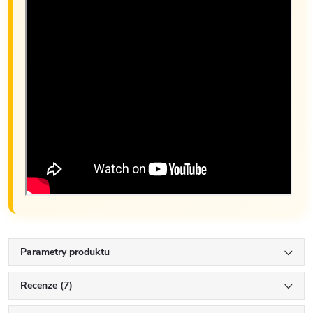
Parametry produktu
Recenze (7)