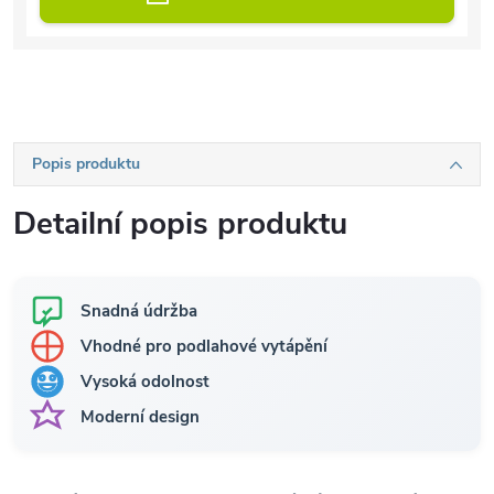
Popis produktu
Detailní popis produktu
Snadná údržba
Vhodné pro podlahové vytápění
Vysoká odolnost
Moderní design