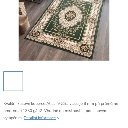
Kvalitní kusové koberce Atlas. Výška vlasu je 8 mm při průměrné
hmotnosti 1350 g/m2. Vhodné do místností s podlahovým
vytápěním.
Detailní informace