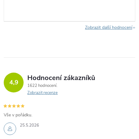
Zobrazit další hodnocení
Hodnocení zákazníků
4,9
1622 hodnocení
Zobrazit recenze
Vše v pořádku.
25.5.2026