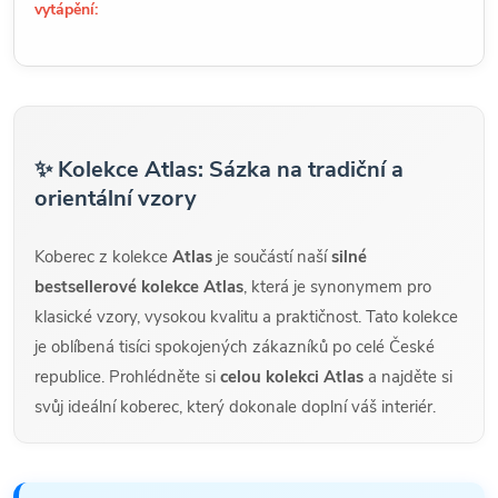
vytápění:
✨ Kolekce Atlas: Sázka na tradiční a
orientální vzory
Koberec z kolekce
Atlas
je součástí naší
silné
bestsellerové kolekce Atlas
, která je synonymem pro
klasické vzory, vysokou kvalitu a praktičnost. Tato kolekce
je oblíbená tisíci spokojených zákazníků po celé České
republice. Prohlédněte si
celou kolekci Atlas
a najděte si
svůj ideální koberec, který dokonale doplní váš interiér.