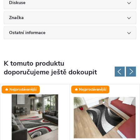
Diskuse
Značka
Ostatní informace
K tomuto produktu
doporučujeme ještě dokoupit
🔥 Nejprodávanější
🔥 Nejprodávanější