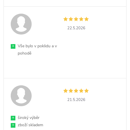
22.5.2026
+
Vše bylo v poklidu a v
pohodě
21.5.2026
+
široký výběr
+
zboží skladem