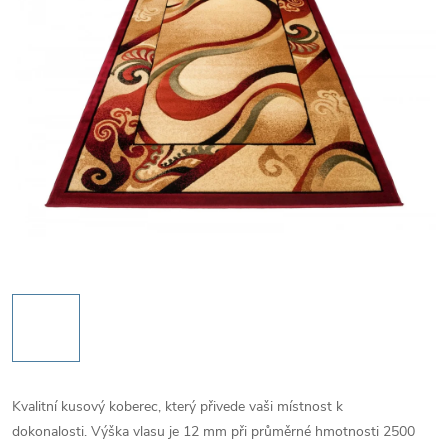
Kvalitní kusový koberec, který přivede vaši místnost k
dokonalosti. Výška vlasu je 12 mm při průměrné hmotnosti 2500