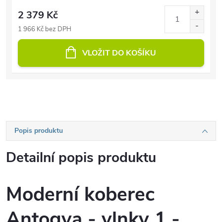
2 379 Kč
1 966 Kč bez DPH
VLOŽIT DO KOŠÍKU
Popis produktu
Detailní popis produktu
Moderní koberec
Antogya - vlnky 1 -