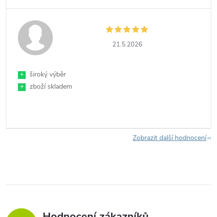
21.5.2026
+
široký výběr
+
zboží skladem
Zobrazit další hodnocení
Hodnocení zákazníků