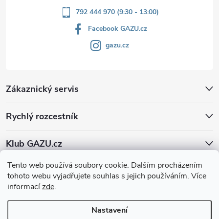
792 444 970 (9:30 - 13:00)
Facebook GAZU.cz
gazu.cz
Zákaznický servis
Rychlý rozcestník
Klub GAZU.cz
Tento web používá soubory cookie. Dalším procházením
tohoto webu vyjadřujete souhlas s jejich používáním. Více
informací
zde
.
Nastavení