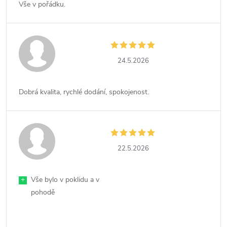
Vše v pořádku.
24.5.2026
Dobrá kvalita, rychlé dodání, spokojenost.
22.5.2026
+
Vše bylo v poklidu a v
pohodě