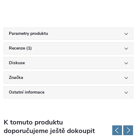
Parametry produktu
Recenze (1)
Diskuse
Značka
Ostatní informace
K tomuto produktu
doporučujeme ještě dokoupit