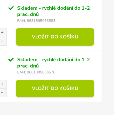
Skladem - rychlé dodání do 1-2
prac. dnů
EAN:
8681895036583
VLOŽIT DO KOŠÍKU
Skladem - rychlé dodání do 1-2
prac. dnů
EAN:
8681895036576
VLOŽIT DO KOŠÍKU