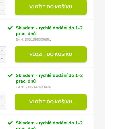
VLOŽIT DO KOŠÍKU
Skladem - rychlé dodání do 1-2
prac. dnů
EAN:
8681895036651
VLOŽIT DO KOŠÍKU
Skladem - rychlé dodání do 1-2
prac. dnů
EAN:
5905847683476
VLOŽIT DO KOŠÍKU
Skladem - rychlé dodání do 1-2
prac. dnů