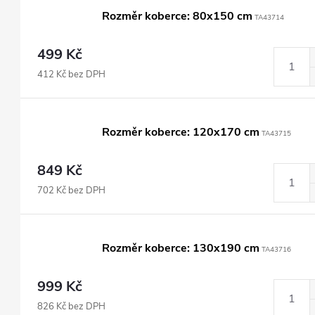
Rozměr koberce: 80x150 cm
TA43714
499 Kč
412 Kč bez DPH
Rozměr koberce: 120x170 cm
TA43715
849 Kč
702 Kč bez DPH
Rozměr koberce: 130x190 cm
TA43716
999 Kč
826 Kč bez DPH