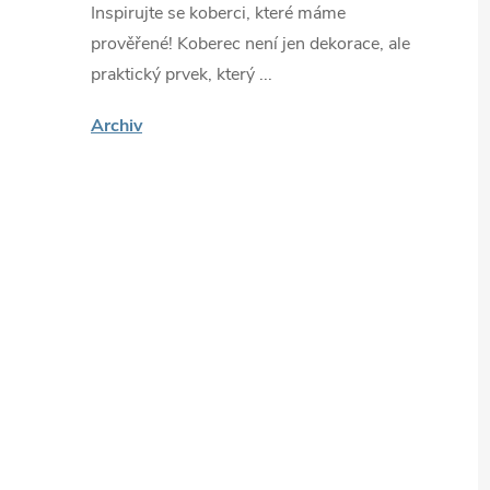
Inspirujte se koberci, které máme
prověřené! Koberec není jen dekorace, ale
praktický prvek, který ...
Archiv