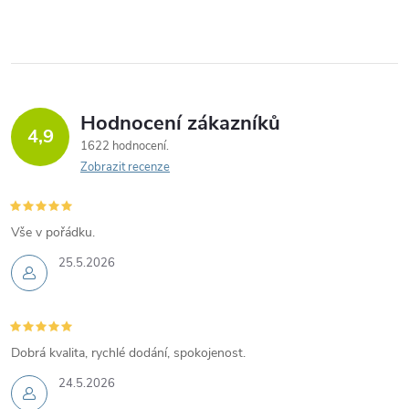
Hodnocení zákazníků
4,9
1622 hodnocení
Zobrazit recenze
Vše v pořádku.
25.5.2026
Dobrá kvalita, rychlé dodání, spokojenost.
24.5.2026