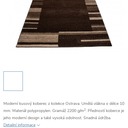
Moderní kusový koberec z kolekce Ostrava. Umělá vlákna o délce 10
2
mm. Materiál polypropylen. Gramáž 2200
g/m
. Předností koberce je
jeho moderní design a také vysoká odolnost. Snadná údržba.
Detailní informace