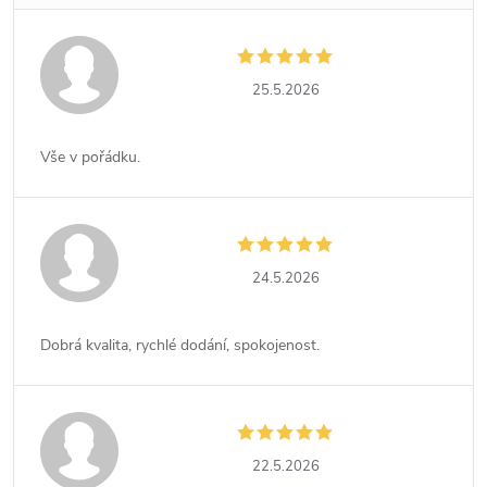
25.5.2026
Vše v pořádku.
24.5.2026
Dobrá kvalita, rychlé dodání, spokojenost.
22.5.2026