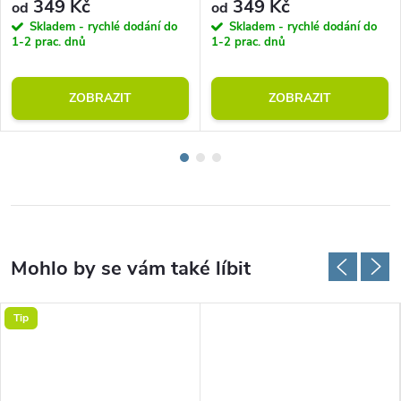
349 Kč
349 Kč
od
od
Skladem - rychlé dodání do
Skladem - rychlé dodání do
1-2 prac. dnů
1-2 prac. dnů
ZOBRAZIT
ZOBRAZIT
Tip