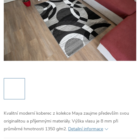
Kvalitní moderní koberec z kolekce Maya zaujme především svou
originalitou a příjemnými materiály. Výška vlasu je 8 mm při
průměrné hmotnosti 1350 g/m2.
Detailní informace