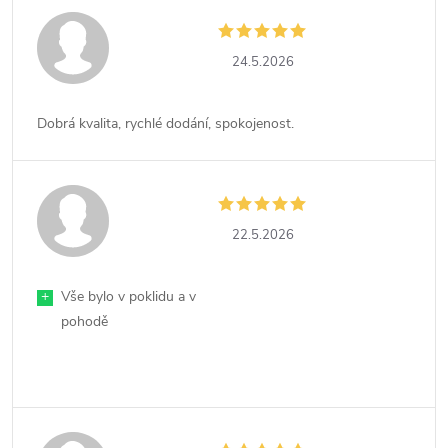
24.5.2026
Dobrá kvalita, rychlé dodání, spokojenost.
22.5.2026
+
Vše bylo v poklidu a v
pohodě