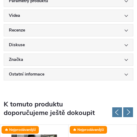
Parametry produktu
Videa
Recenze
Diskuse
Značka
Ostatní informace
K tomuto produktu
doporučujeme ještě dokoupit
🔥 Nejprodávanější
🔥 Nejprodávanější