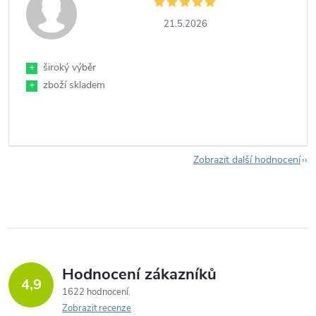
21.5.2026
+
široký výběr
+
zboží skladem
Zobrazit další hodnocení
Hodnocení zákazníků
4,9
1622 hodnocení
Zobrazit recenze