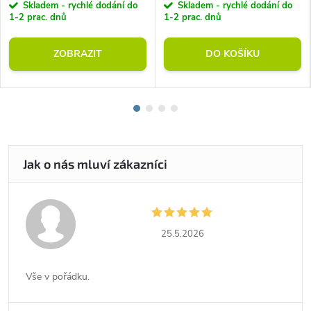
Skladem - rychlé dodání do
Skladem - rychlé dodání do
1-2 prac. dnů
1-2 prac. dnů
ZOBRAZIT
DO KOŠÍKU
25.5.2026
Vše v pořádku.