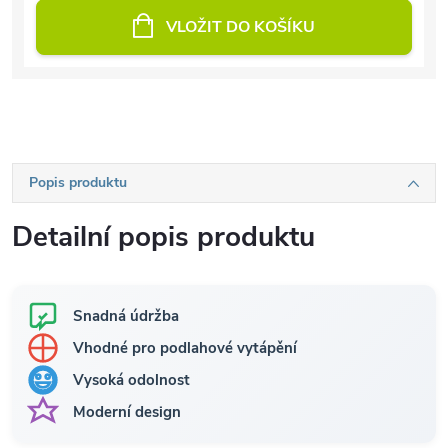
VLOŽIT DO KOŠÍKU
Popis produktu
Detailní popis produktu
Snadná údržba
Vhodné pro podlahové vytápění
Vysoká odolnost
Moderní design