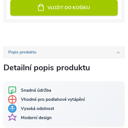
VLOŽIT DO KOŠÍKU
Popis produktu
Detailní popis produktu
Snadná údržba
Vhodné pro podlahové vytápění
Vysoká odolnost
Moderní design