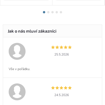
25.5.2026
Vše v pořádku.
24.5.2026