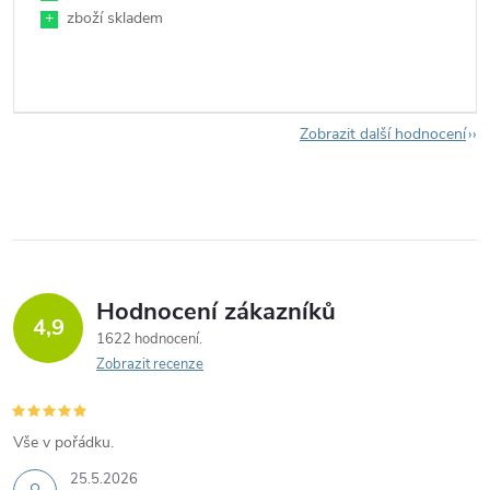
+
zboží skladem
Zobrazit další hodnocení
Hodnocení zákazníků
4,9
1622 hodnocení
Zobrazit recenze
Vše v pořádku.
25.5.2026