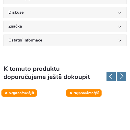
Diskuse
Značka
Ostatní informace
K tomuto produktu
doporučujeme ještě dokoupit
🔥 Nejprodávanější
🔥 Nejprodávanější