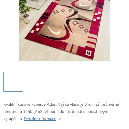
Kvalitní kusové koberce Atlas. Výška vlasu je 8 mm při průměrné
hmotnosti 1350 g/m2. Vhodné do místností s podlahovým
vytápěním.
Detailní informace