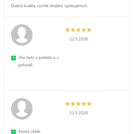
Dobrá kvalita, rychlé dodání, spokojenost.
22.5.2026
+
Vše bylo v poklidu a v
pohodě
21.5.2026
+
široký výběr