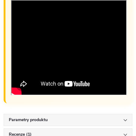
Parametry produktu
Recenze (1)