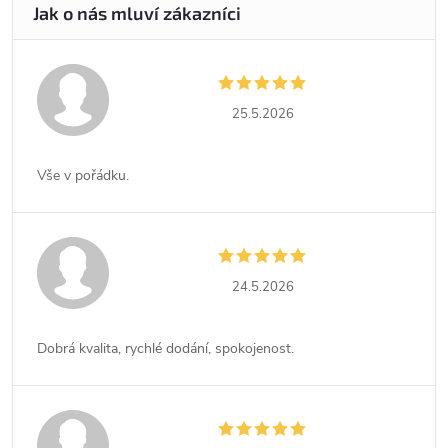
25.5.2026
Vše v pořádku.
24.5.2026
Dobrá kvalita, rychlé dodání, spokojenost.