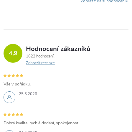
Zobrazit další hodnocení
Hodnocení zákazníků
4,9
1622 hodnocení
Zobrazit recenze
Vše v pořádku.
25.5.2026
Dobrá kvalita, rychlé dodání, spokojenost.