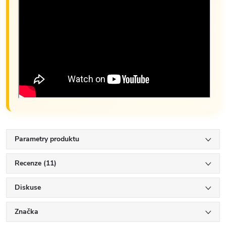
Parametry produktu
Recenze (11)
Diskuse
Značka