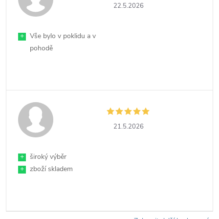
22.5.2026
+
Vše bylo v poklidu a v
pohodě
21.5.2026
+
široký výběr
+
zboží skladem