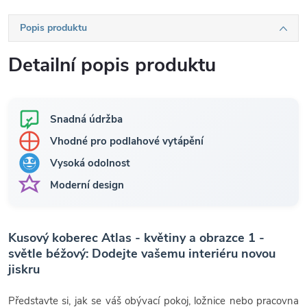
Popis produktu
Detailní popis produktu
Snadná údržba
Vhodné pro podlahové vytápění
Vysoká odolnost
Moderní design
Kusový koberec Atlas - květiny a obrazce 1 -
světle béžový: Dodejte vašemu interiéru novou
jiskru
Představte si, jak se váš obývací pokoj, ložnice nebo pracovna