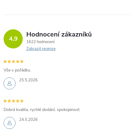
Hodnocení zákazníků
4,9
1622 hodnocení
Zobrazit recenze
Vše v pořádku.
25.5.2026
Dobrá kvalita, rychlé dodání, spokojenost.
24.5.2026