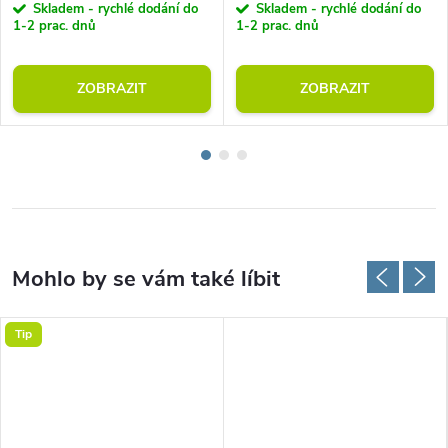
Skladem - rychlé dodání do
Skladem - rychlé dodání do
1-2 prac. dnů
1-2 prac. dnů
ZOBRAZIT
ZOBRAZIT
Tip