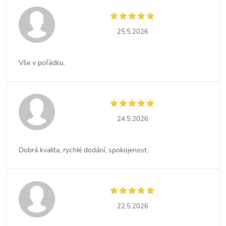
25.5.2026
Vše v pořádku.
24.5.2026
Dobrá kvalita, rychlé dodání, spokojenost.
22.5.2026