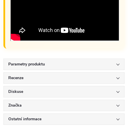
Parametry produktu
Recenze
Diskuse
Značka
Ostatní informace