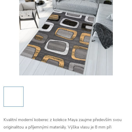
Kvalitní moderní koberec z kolekce Maya zaujme především svou
originalitou a příjemnými materiály. Výška vlasu je 8 mm při