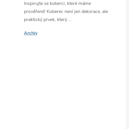
Inspirujte se koberci, které máme
prověřené! Koberec není jen dekorace, ale
praktický prvek, který ...
Archiv