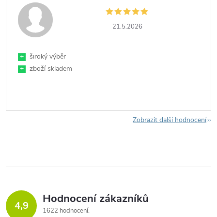
21.5.2026
+
široký výběr
+
zboží skladem
Zobrazit další hodnocení
Hodnocení zákazníků
4,9
1622 hodnocení