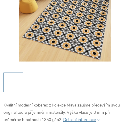
Kvalitní moderní koberec z kolekce Maya zaujme především svou
originalitou a příjemnými materiály. Výška vlasu je 8 mm při
průměrné hmotnosti 1350 g/m2.
Detailní informace