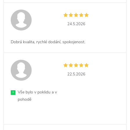
24.5.2026
Dobrá kvalita, rychlé dodání, spokojenost.
22.5.2026
+
Vše bylo v poklidu a v
pohodě