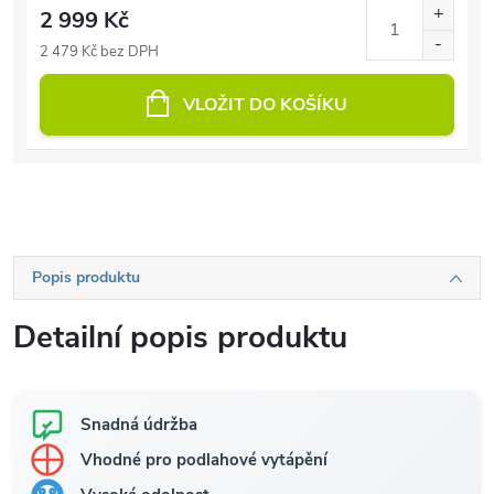
2 999 Kč
2 479 Kč bez DPH
VLOŽIT DO KOŠÍKU
Popis produktu
Detailní popis produktu
Snadná údržba
Vhodné pro podlahové vytápění