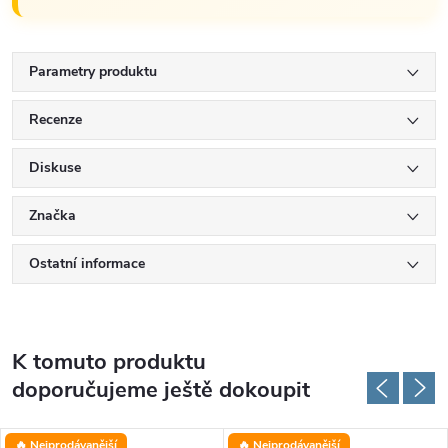
Parametry produktu
Recenze
Diskuse
Značka
Ostatní informace
K tomuto produktu
doporučujeme ještě dokoupit
🔥 Nejprodávanější
🔥 Nejprodávanější