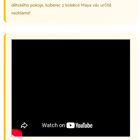
dětského pokoje, koberec z kolekce Maya vás určitě
nezklame!