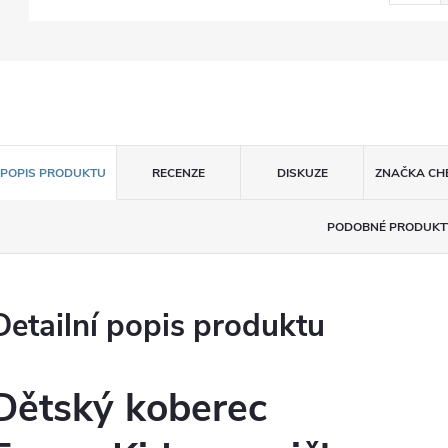
POPIS PRODUKTU
RECENZE
DISKUZE
ZNAČKA
CH
PODOBNÉ PRODUKT
Detailní popis produktu
Dětský koberec