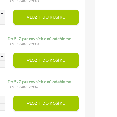
EAN:
5904079799924
VLOŽIT DO KOŠÍKU
Do 5-7 pracovních dnů odešleme
EAN:
5904079799931
VLOŽIT DO KOŠÍKU
Do 5-7 pracovních dnů odešleme
EAN:
5904079799948
VLOŽIT DO KOŠÍKU