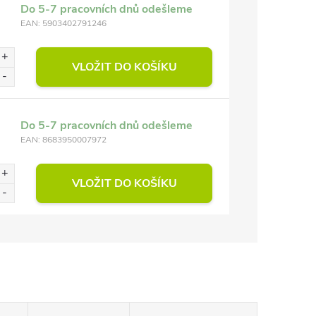
Do 5-7 pracovních dnů odešleme
EAN:
5903402791246
VLOŽIT DO KOŠÍKU
Do 5-7 pracovních dnů odešleme
EAN:
8683950007972
VLOŽIT DO KOŠÍKU